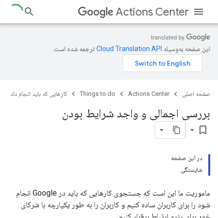
Actions Center
این صفحه به‌وسیله
ترجمه شده است.
صفحه اصلی
Actions Center
Things to do
کارهایی که باید انجام داد
بررسی اجمالی و واجد شرایط بودن
bookmark_border
در این صفحه
شایستگی
ماموریت ما این است که جستجوی کارهایی که باید در Google انجام
شود را برای کاربران ساده کنیم و کاربران را به طور یکپارچه با شرکای
خود برای رزرو ارتباط برقرار کنیم.