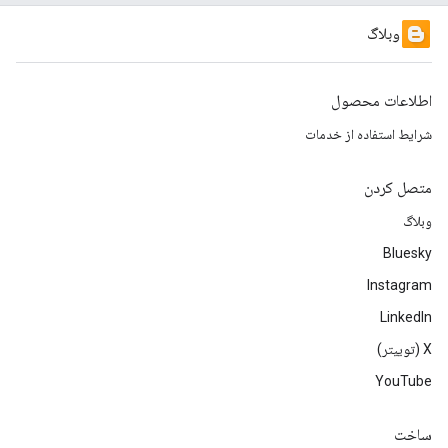
وبلاگ
اطلاعات محصول
شرایط استفاده از خدمات
متصل کردن
وبلاگ
Bluesky
Instagram
LinkedIn
‫X (توییتر)
YouTube
ساخت