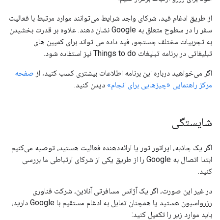
از طریق ادغام فید، شرکای واجد شرایط می‌توانند موارد مرتبط با فعالیت
سفر را در سطوح متعلق به Google نشان دهند. علاوه بر قدرت بخشیدن
به تجربیات مختلف جستجو، فید داده می تواند برای کمپین های
تبلیغاتی در برنامه تبلیغات Things to do نیز استفاده شود.
اگر می‌خواهید درباره این برنامه اطلاعات بیشتری کسب کنید، از
صفحه
مرکز راهنمایی «چیزهایی برای انجام»
دیدن کنید.
شایستگی
اگر یک جاذبه، اپراتور تور یا ارائه‌دهنده فعالیت هستید، توصیه می‌کنیم
ابتدا اتصال به Google را از طریق یکی از شرکای ارتباطی ما بررسی
کنید.
در غیر این صورت، اگر یک آژانس مسافرتی آنلاین، شرکت فناوری
رزرواسیون هستید یا همچنان تمایل به ادغام مستقیم با Google دارید،
باید موارد زیر را تکمیل کنید: