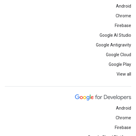
Android
Chrome
Firebase
Google AI Studio
Google Antigravity
Google Cloud
Google Play
View all
Android
Chrome
Firebase