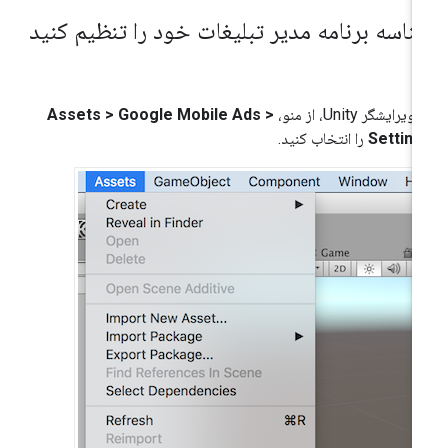
ناسه برنامه مدیر تبلیغات خود را تنظیم کنید
ویرایشگر Unity، از منو،
Assets > Google Mobile Ads >
Setting
را انتخاب کنید.