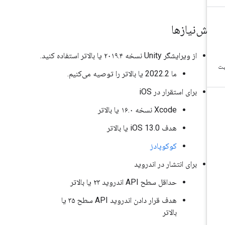
یش‌نیازها
از ویرایشگر Unity نسخه ۲۰۱۹.۴ یا بالاتر استفاده کنید.
ما 2022.2 یا بالاتر را توصیه می‌کنیم.
برای استقرار در iOS
Xcode نسخه ۱۶.۰ یا بالاتر
هدف iOS 13.0 یا بالاتر
کوکوپادز
برای انتشار در اندروید
حداقل سطح API اندروید ۲۳ یا بالاتر
هدف قرار دادن اندروید API سطح ۳۵ یا
بالاتر