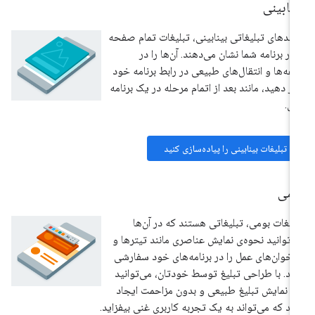
نابینی
حدهای تبلیغاتی بینابینی، تبلیغات تمام صفحه
 در برنامه شما نشان می‌دهند. آن‌ها را در
فه‌ها و انتقال‌های طبیعی در رابط برنامه خود
ار دهید، مانند بعد از اتمام مرحله در یک برنامه
زی.
تبلیغات بینابینی را پیاده‌سازی کنید
ومی
لیغات بومی، تبلیغاتی هستند که در آن‌ها
‌توانید نحوه‌ی نمایش عناصری مانند تیترها و
اخوان‌های عمل را در برنامه‌های خود سفارشی
ید. با طراحی تبلیغ توسط خودتان، می‌توانید
 نمایش تبلیغ طبیعی و بدون مزاحمت ایجاد
ید که می‌تواند به یک تجربه کاربری غنی بیفزاید.