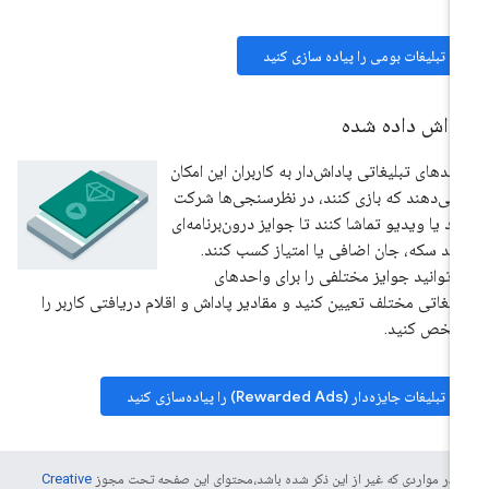
تبلیغات بومی را پیاده سازی کنید
اداش داده شده
حدهای تبلیغاتی پاداش‌دار به کاربران این امکان
 می‌دهند که بازی کنند، در نظرسنجی‌ها شرکت
ند یا ویدیو تماشا کنند تا جوایز درون‌برنامه‌ای
نند سکه، جان اضافی یا امتیاز کسب کنند.
‌توانید جوایز مختلفی را برای واحدهای
لیغاتی مختلف تعیین کنید و مقادیر پاداش و اقلام دریافتی کاربر را
شخص کنید.
تبلیغات جایزه‌دار (Rewarded Ads) را پیاده‌سازی کنید
 در مواردی که غیر از این ذکر شده باشد،‌محتوای این صفحه تحت مجوز
Creative