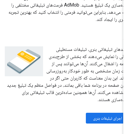
پیاده‌سازی یک تبلیغ هستید. AdMob فرمت‌های تبلیغاتی مختلفی را
ائه می‌دهد، بنابراین می‌توانید فرمتی را انتخاب کنید که بهترین تجربه
ربری را ایجاد کند.
نر
حدهای تبلیغاتی بنری، تبلیغات مستطیلی
لی را نمایش می‌دهند که بخشی از طرح‌بندی
نامه را اشغال می‌کنند. آن‌ها می‌توانند پس از
ت زمان مشخصی به طور خودکار به‌روزرسانی
ند. این بدان معناست که کاربران حتی اگر در
ان صفحه در برنامه شما باقی بمانند، در فواصل منظم یک تبلیغ جدید
 مشاهده می‌کنند. آن‌ها همچنین ساده‌ترین قالب تبلیغاتی برای
اده‌سازی هستند.
اجرای تبلیغات بنری