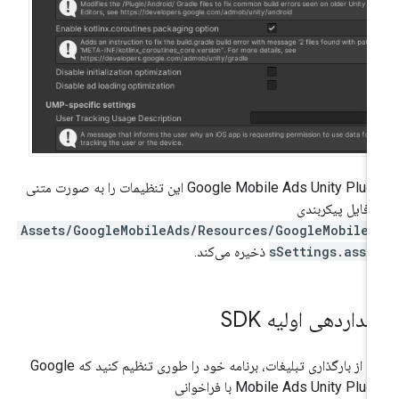
Google Mobile Ads Unity Plug
این تنظیمات را به صورت متنی
 فایل پیکربندی
Assets/GoogleMobileAds/Resources/GoogleMobileA
sSettings.asse
ذخیره می‌کند.
داردهی اولیه SDK
ل از بارگذاری تبلیغات، برنامه خود را طوری تنظیم کنید که
Google
Mobile Ads Unity Plug
با فراخوانی