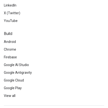
LinkedIn
X (Twitter)
YouTube
Build
Android
Chrome
Firebase
Google AI Studio
Google Antigravity
Google Cloud
Google Play
View all