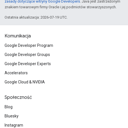
zasady dotyczące witryny Google Developers
. Java jest zastrzeżonym
znakiem towarowym firmy Oracle i jej podmiotów stowarzyszonych.
Ostatnia aktualizacja: 2026-07-19 UTC.
Komunikacja
Google Developer Program
Google Developer Groups
Google Developer Experts
Accelerators
Google Cloud & NVIDIA
Społeczność
Blog
Bluesky
Instagram