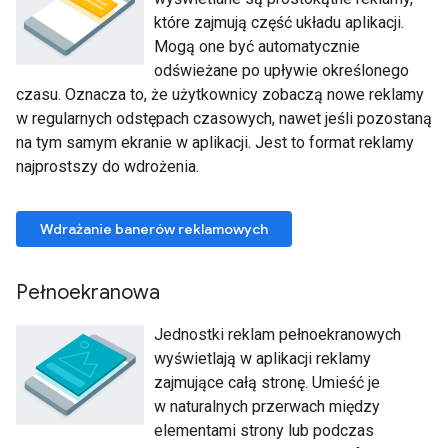
które zajmują część układu aplikacji.
Mogą one być automatycznie
odświeżane po upływie określonego
czasu. Oznacza to, że użytkownicy zobaczą nowe reklamy
w regularnych odstępach czasowych, nawet jeśli pozostaną
na tym samym ekranie w aplikacji. Jest to format reklamy
najprostszy do wdrożenia.
Wdrażanie banerów reklamowych
Pełnoekranowa
Jednostki reklam pełnoekranowych
wyświetlają w aplikacji reklamy
zajmujące całą stronę. Umieść je
w naturalnych przerwach między
elementami strony lub podczas