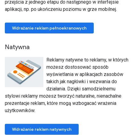
przejścia z jednego etapu do następnego w interfejsie
aplikacji, np. po ukończeniu poziomu w grze mobilnej.
Wdrażanie reklam pełnoekranowych
Natywna
Reklamy natywne to reklamy, w których
możesz dostosować sposób
wyświetlania w aplikacjach zasobów
takich jak nagłówki i wezwania do
działania. Dzięki samodzielnemu
stylowi reklamy możesz tworzyć naturalne, nienachalne
prezentacje reklam, które mogą wzbogacać wrażenia
użytkowników.
Wdrażanie reklam natywnych