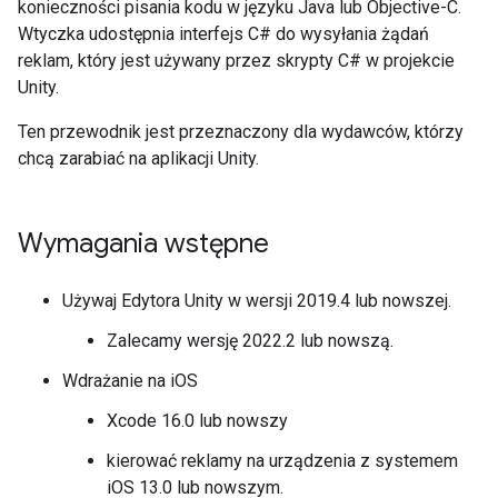
konieczności pisania kodu w języku Java lub Objective-C.
Wtyczka udostępnia interfejs C# do wysyłania żądań
reklam, który jest używany przez skrypty C# w projekcie
Unity.
Ten przewodnik jest przeznaczony dla wydawców, którzy
chcą zarabiać na aplikacji Unity.
Wymagania wstępne
Używaj Edytora Unity w wersji 2019.4 lub nowszej.
Zalecamy wersję 2022.2 lub nowszą.
Wdrażanie na iOS
Xcode 16.0 lub nowszy
kierować reklamy na urządzenia z systemem
iOS 13.0 lub nowszym.