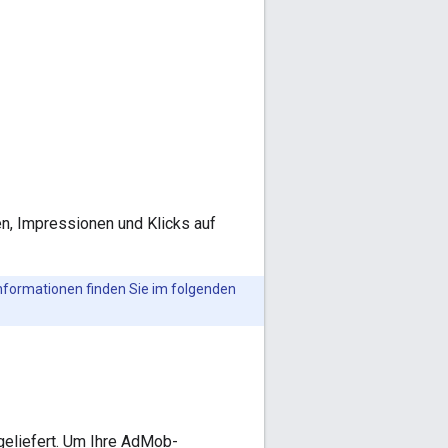
en, Impressionen und Klicks auf
nformationen finden Sie im folgenden
eliefert. Um Ihre AdMob-