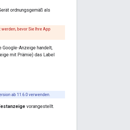
 Gerät ordnungsgemäß als
 werden, bevor Sie Ihre App
e Google-Anzeige handelt,
zeige mit Prämie) das Label
rsion ab 11.6.0 verwenden.
estanzeige
vorangestellt.