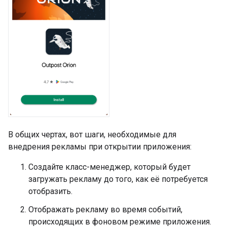
В общих чертах, вот шаги, необходимые для
внедрения рекламы при открытии приложения:
Создайте класс-менеджер, который будет
загружать рекламу до того, как её потребуется
отобразить.
Отображать рекламу во время событий,
происходящих в фоновом режиме приложения.