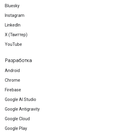
Bluesky
Instagram
LinkedIn
X (Твиттер)
YouTube
Разработка
Android
Chrome
Firebase
Google AI Studio
Google Antigravity
Google Cloud
Google Play