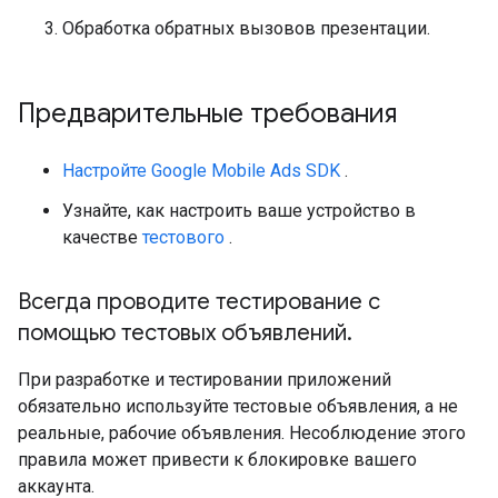
Обработка обратных вызовов презентации.
Предварительные требования
Настройте
Google Mobile Ads SDK
.
Узнайте, как настроить ваше устройство в
качестве
тестового
.
Всегда проводите тестирование с
помощью тестовых объявлений
.
При разработке и тестировании приложений
обязательно используйте тестовые объявления, а не
реальные, рабочие объявления. Несоблюдение этого
правила может привести к блокировке вашего
аккаунта.