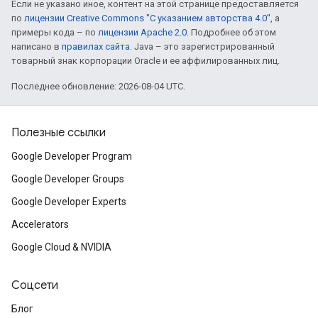
Если не указано иное, контент на этой странице предоставляется
по
лицензии Creative Commons "С указанием авторства 4.0"
, а
примеры кода – по
лицензии Apache 2.0
. Подробнее об этом
написано в
правилах сайта
. Java – это зарегистрированный
товарный знак корпорации Oracle и ее аффилированных лиц.
Последнее обновление: 2026-08-04 UTC.
Полезные ссылки
Google Developer Program
Google Developer Groups
Google Developer Experts
Accelerators
Google Cloud & NVIDIA
Соцсети
Блог