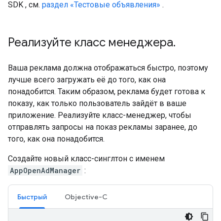
SDK
, см.
раздел «Тестовые объявления»
.
Реализуйте класс менеджера
.
Ваша реклама должна отображаться быстро, поэтому
лучше всего загружать её до того, как она
понадобится. Таким образом, реклама будет готова к
показу, как только пользователь зайдёт в ваше
приложение. Реализуйте класс-менеджер, чтобы
отправлять запросы на показ рекламы заранее, до
того, как она понадобится.
Создайте новый класс-синглтон с именем
AppOpenAdManager
:
Быстрый
Objective-C