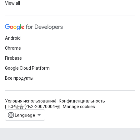
View all
Android
Chrome
Firebase
Google Cloud Platform
Все продукты
Условия использования
Конфиденциальность
ICP证合字B2-20070004号
Manage cookies