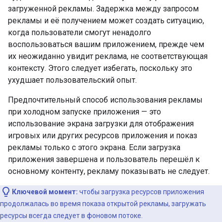
загруженной рекламы. Задержка между запросом
рекламы и её получением может создать ситуацию,
когда пользователи смогут ненадолго
воспользоваться вашим приложением, прежде чем
их неожиданно увидит реклама, не соответствующая
контексту. Этого следует избегать, поскольку это
ухудшает пользовательский опыт.
Предпочтительный способ использования рекламы
при холодном запуске приложения — это
использование экрана загрузки для отображения
игровых или других ресурсов приложения и показ
рекламы только с этого экрана. Если загрузка
приложения завершена и пользователь перешёл к
основному контенту, рекламу показывать не следует.
Ключевой момент:
чтобы загрузка ресурсов приложения
продолжалась во время показа открытой рекламы, загружать
ресурсы всегда следует в фоновом потоке.