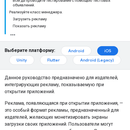
Всегда проводите тестирование с помощью тестовых
объявлений.
Реализуйте класс менеджера.
Загрузить рекламу
Показать рекламу
Выберите платформу:
Android
iOS
Unity
Flutter
Android (Legacy)
Данное руководство предназначено для издателей,
интегрирующих рекламу, показываемую при
открытии приложений.
Реклама, появляющаяся при открытии приложения, —
это особый формат рекламы, предназначенный для
издателей, желающих монетизировать экраны
загрузки своих приложений. Пользователи могут