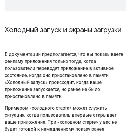
Холодный запуск и экраны загрузки
В документации предполагается, что вы показываете
рекламу приложения только тогда, когда
пользователи переводят приложение в активное
состояние, когда оно приостановлено в памяти.
«Холодный запуск» происходит, когда ваше
приложение запускается, но ранее не было
приостановлено в памяти.
Примером «холодного старта» может служить
ситуация, когда пользователь впервые открывает
ваше приложение. При «холодном старте» у вас не
будет готовой к немедленному показу ранее