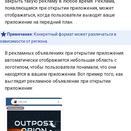
закрыть такую ​​рекламу в любое время. Реклама,
появляющаяся при открытии приложения, может
отображаться, когда пользователи выводят ваше
приложение на передний план.
Примечание:
Конкретный формат может различаться в
зависимости от региона.
В рекламных объявлениях при открытии приложения
автоматически отображается небольшая область с
логотипом, чтобы пользователи понимали, что они
находятся в вашем приложении. Вот пример того, как
выглядит рекламное объявление при открытии
приложения: