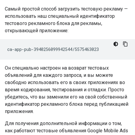
Самый простой способ загрузить тестовую рекламу —
использовать наш специальный идентификатор
тестового рекламного блока для рекламы,
открывающей приложение:
Он специально настроен на возврат тестовых
объявлений для каждого запроса, и вы можете
свободно использовать его в своих приложениях во
время кодирования, тестирования и отладки. Просто
убедитесь, что вы заменили его на свой собственный
идентификатор рекламного блока перед публикацией
приложения.
Для получения дополнительной информации о том,
как работают тестовые объявления
Google Mobile Ads