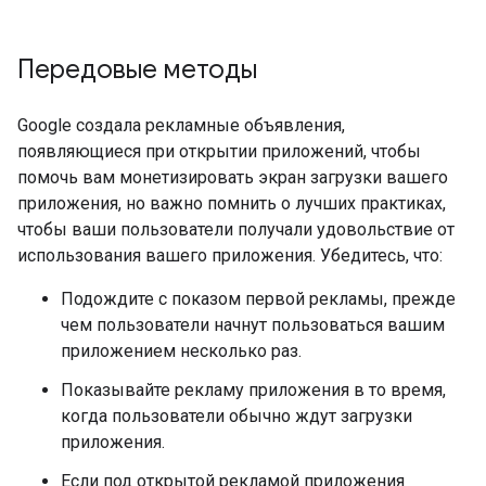
Передовые методы
Google создала рекламные объявления,
появляющиеся при открытии приложений, чтобы
помочь вам монетизировать экран загрузки вашего
приложения, но важно помнить о лучших практиках,
чтобы ваши пользователи получали удовольствие от
использования вашего приложения. Убедитесь, что:
Подождите с показом первой рекламы, прежде
чем пользователи начнут пользоваться вашим
приложением несколько раз.
Показывайте рекламу приложения в то время,
когда пользователи обычно ждут загрузки
приложения.
Если под открытой рекламой приложения