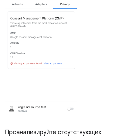
Проанализируйте отсутствующих