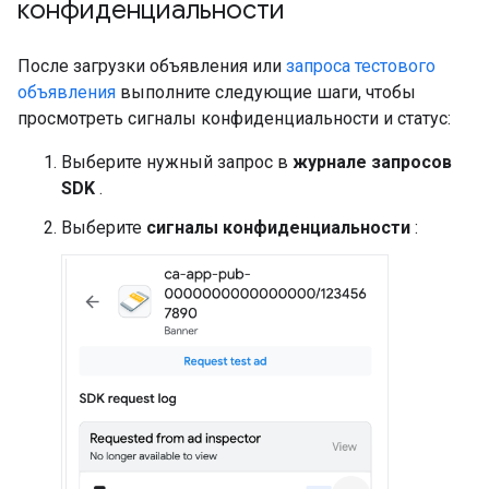
конфиденциальности
После загрузки объявления или
запроса тестового
объявления
выполните следующие шаги, чтобы
просмотреть сигналы конфиденциальности и статус:
Выберите нужный запрос в
журнале запросов
SDK
.
Выберите
сигналы конфиденциальности
: