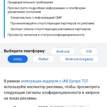
Предварительные требования
Просмотреть подробную информацию о платформе
управления согласием
Ознакомьтесь с информацией CMP.
Проанализируйте отсутствующих партнеров по рекламе.
Экспорт списка отсутствующих рекламных партнеров
Просмотр сигналов и статуса конфиденциальности
Выберите платформу:
Android
iOS
Unity
Flutter
Android (Legacy)
В рамках
интеграции издателя с IAB Europe TCF
используйте инспектор рекламы, чтобы просмотреть
следующие сигналы конфиденциальности в запросе
на показ рекламы: