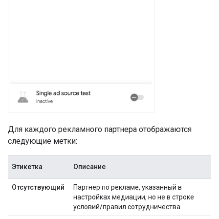
Для каждого рекламного партнера отображаются
следующие метки:
Этикетка
Описание
Отсутствующий
Партнер по рекламе, указанный в
настройках медиации, но не в строке
условий/правил сотрудничества.