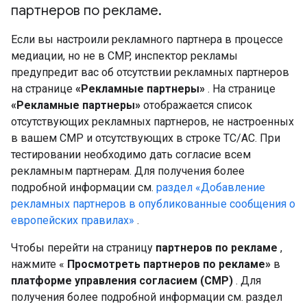
партнеров по рекламе
.
Если вы настроили рекламного партнера в процессе
медиации, но не в CMP, инспектор рекламы
предупредит вас об отсутствии рекламных партнеров
на странице
«Рекламные партнеры»
. На странице
«Рекламные партнеры»
отображается список
отсутствующих рекламных партнеров, не настроенных
в вашем CMP и отсутствующих в строке TC/AC. При
тестировании необходимо дать согласие всем
рекламным партнерам. Для получения более
подробной информации см.
раздел «Добавление
рекламных партнеров в опубликованные сообщения о
европейских правилах»
.
Чтобы перейти на страницу
партнеров по рекламе
,
нажмите «
Просмотреть
партнеров по рекламе»
в
платформе управления согласием (CMP)
. Для
получения более подробной информации см. раздел