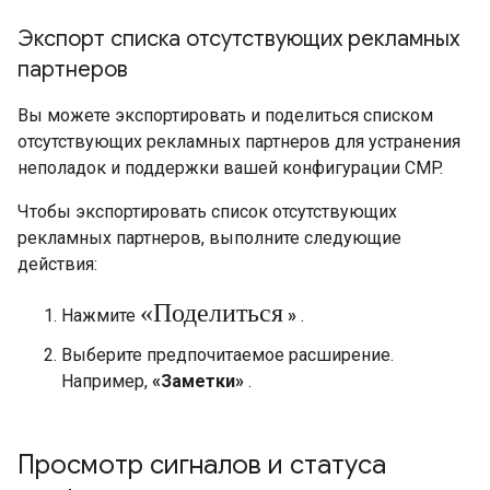
Экспорт списка отсутствующих рекламных
партнеров
Вы можете экспортировать и поделиться списком
отсутствующих рекламных партнеров для устранения
неполадок и поддержки вашей конфигурации CMP.
Чтобы экспортировать список отсутствующих
рекламных партнеров, выполните следующие
действия:
«Поделиться
Нажмите
»
.
Выберите предпочитаемое расширение.
Например,
«Заметки»
.
Просмотр сигналов и статуса