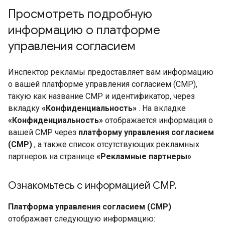
Просмотреть подробную
информацию о платформе
управления согласием
Инспектор рекламы предоставляет вам информацию
о вашей платформе управления согласием (CMP),
такую ​​как название CMP и идентификатор, через
вкладку
«Конфиденциальность»
. На вкладке
«Конфиденциальность»
отображается информация о
вашей CMP через
платформу управления согласием
(CMP)
, а также список отсутствующих рекламных
партнеров на странице
«Рекламные партнеры»
.
Ознакомьтесь с информацией CMP
.
Платформа управления согласием (CMP)
отображает следующую информацию: