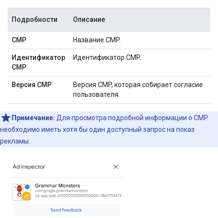
Подробности
Описание
CMP
Название CMP.
Идентификатор
Идентификатор CMP.
CMP
Версия CMP
Версия CMP, которая собирает согласие
пользователя.
Примечание:
Для просмотра подробной информации о CMP
необходимо иметь хотя бы один доступный запрос на показ
рекламы.