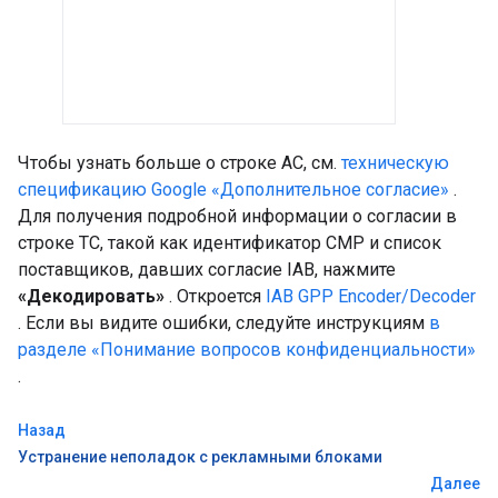
Чтобы узнать больше о строке AC, см.
техническую
спецификацию Google «Дополнительное согласие»
.
Для получения подробной информации о согласии в
строке TC, такой как идентификатор CMP и список
поставщиков, давших согласие IAB, нажмите
«Декодировать»
. Откроется
IAB GPP Encoder/Decoder
. Если вы видите ошибки, следуйте инструкциям
в
разделе «Понимание вопросов конфиденциальности»
.
Назад
Устранение неполадок с рекламными блоками
Далее