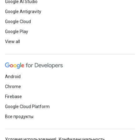
Google AI Studio
Google Antigravity
Google Cloud
Google Play
View all
Android
Chrome
Firebase
Google Cloud Platform
Все продукты
Условия использования
Конфиденциальность