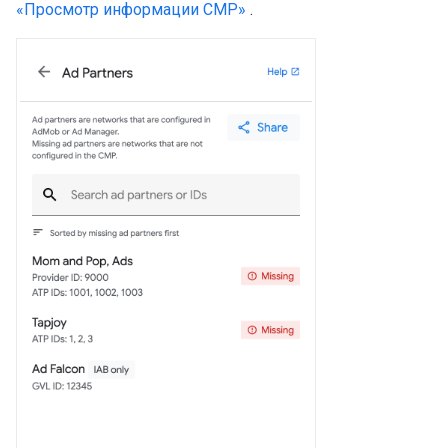
«Просмотр информации CMP»
.