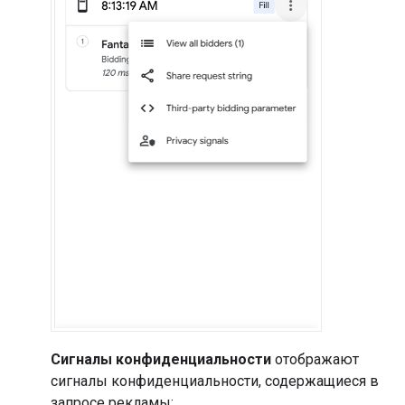
Сигналы конфиденциальности
отображают
сигналы конфиденциальности, содержащиеся в
запросе рекламы: