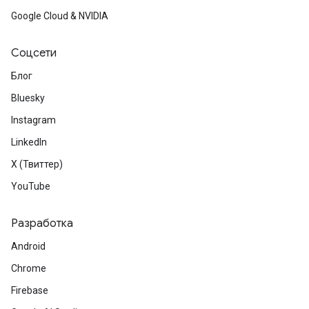
Google Cloud & NVIDIA
Соцсети
Блог
Bluesky
Instagram
LinkedIn
X (Твиттер)
YouTube
Разработка
Android
Chrome
Firebase