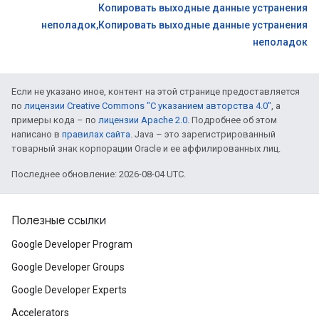
Копировать выходные данные устранения
неполадок,Копировать выходные данные устранения
неполадок
Если не указано иное, контент на этой странице предоставляется
по
лицензии Creative Commons "С указанием авторства 4.0"
, а
примеры кода – по
лицензии Apache 2.0
. Подробнее об этом
написано в
правилах сайта
. Java – это зарегистрированный
товарный знак корпорации Oracle и ее аффилированных лиц.
Последнее обновление: 2026-08-04 UTC.
Полезные ссылки
Google Developer Program
Google Developer Groups
Google Developer Experts
Accelerators