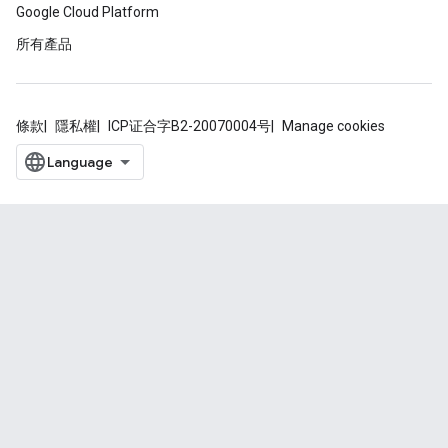
Google Cloud Platform
所有產品
條款
隱私權
ICP证合字B2-20070004号
Manage cookies