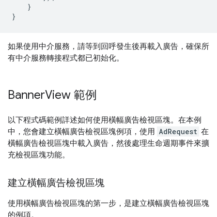
}
}
如果使用中介服務，請等到回呼發生後再載入廣告，確保所
有中介服務轉接程式都已初始化。
Banner
View 範例
以下程式碼範例詳述如何使用橫幅廣告檢視區塊。在本例
中，您會建立橫幅廣告檢視區塊例項，使用
AdRequest
在
橫幅廣告檢視區塊中載入廣告，然後處理生命週期事件來擴
充檢視區塊功能。
建立橫幅廣告檢視區塊
使用橫幅廣告檢視區塊的第一步，是建立橫幅廣告檢視區塊
的例項。