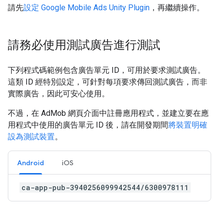
請先
設定
Google Mobile Ads Unity Plugin
，再繼續操作。
請務必使用測試廣告進行測試
下列程式碼範例包含廣告單元 ID，可用於要求測試廣告。
這類 ID 經特別設定，可針對每項要求傳回測試廣告，而非
實際廣告，因此可安心使用。
不過，在 AdMob 網頁介面中註冊應用程式，並建立要在應
用程式中使用的廣告單元 ID 後，請在開發期間
將裝置明確
設為測試裝置
。
Android
iOS
ca-app-pub-3940256099942544/6300978111