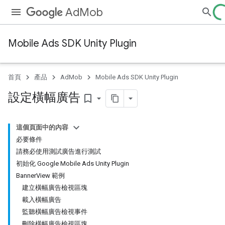
AdMob
Mobile Ads SDK Unity Plugin
首頁
產品
AdMob
Mobile Ads SDK Unity Plugin
設定橫幅廣告
bookmark_border
這個頁面中的內容
必要條件
請務必使用測試廣告進行測試
初始化 Google Mobile Ads Unity Plugin
BannerView 範例
建立橫幅廣告檢視區塊
載入橫幅廣告
監聽橫幅廣告檢視事件
刪除橫幅廣告檢視區塊