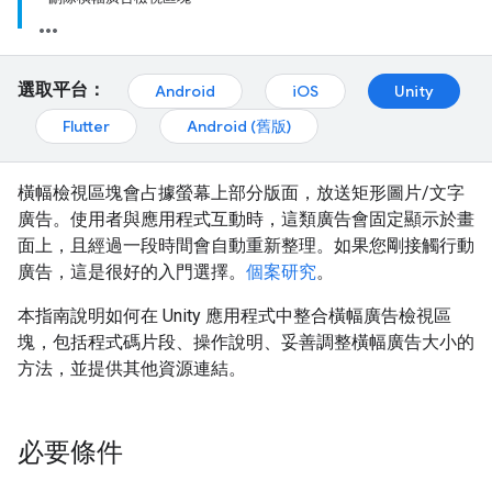
選取平台：
Android
iOS
Unity
Flutter
Android (舊版)
橫幅檢視區塊會占據螢幕上部分版面，放送矩形圖片/文字
廣告。使用者與應用程式互動時，這類廣告會固定顯示於畫
面上，且經過一段時間會自動重新整理。如果您剛接觸行動
廣告，這是很好的入門選擇。
個案研究
。
本指南說明如何在 Unity 應用程式中整合橫幅廣告檢視區
塊，包括程式碼片段、操作說明、妥善調整橫幅廣告大小的
方法，並提供其他資源連結。
必要條件