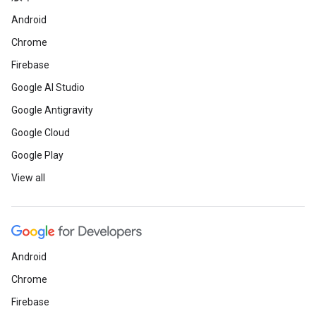
Android
Chrome
Firebase
Google AI Studio
Google Antigravity
Google Cloud
Google Play
View all
Android
Chrome
Firebase