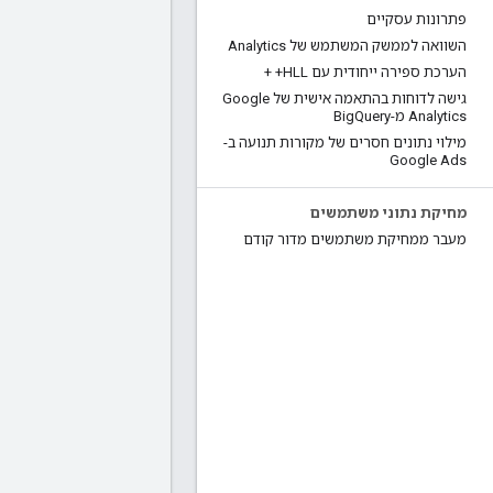
פתרונות עסקיים
השוואה לממשק המשתמש של Analytics
הערכת ספירה ייחודית עם HLL+ +
גישה לדוחות בהתאמה אישית של Google
Analytics מ-Big
Query
מילוי נתונים חסרים של מקורות תנועה ב-
Google Ads
מחיקת נתוני משתמשים
מעבר ממחיקת משתמשים מדור קודם