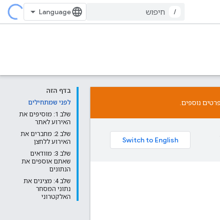
/
בדף הזה
רטים נוספים.
לפני שמתחילים
שלב 1: מוסיפים את
האירוע לאתר
שלב 2: מחברים את
האירוע ללחצן
שלב 3: מוודאים
שאתם אוספים את
הנתונים
שלב 4: מציגים את
נתוני המסחר
האלקטרוני