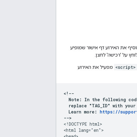
סיף את האירוע דף אישור שמופיע
ץ על 'רכישה' לחצן.
<script>
מפעיל את האירוע
<!--

  Note: In the following cod
  replace "TAG_ID" with your 
  Learn more: 
https://suppor
-->
<!DOCTYPE html>

<html lang="en">

<head>
