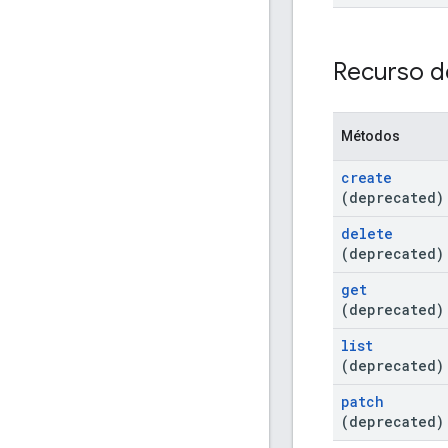
Recurso d
Métodos
create
(deprecated)
delete
(deprecated)
get
(deprecated)
list
(deprecated)
patch
(deprecated)