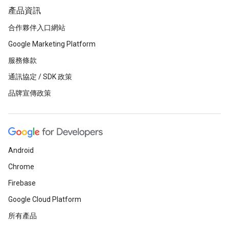
產品資訊
合作夥伴入口網站
Google Marketing Platform
服務條款
通訊協定 / SDK 政策
品牌宣傳政策
Android
Chrome
Firebase
Google Cloud Platform
所有產品