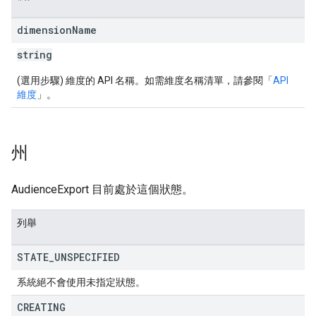
dimension
Name
string
(選用步驟) 維度的 API 名稱。如需維度名稱清單，請參閱「
API
維度
」。
州
AudienceExport 目前處於這個狀態。
列舉
STATE
_
UNSPECIFIED
系統絕不會使用未指定狀態。
CREATING