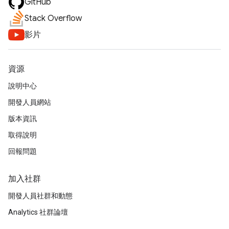
GitHub
Stack Overflow
影片
資源
說明中心
開發人員網站
版本資訊
取得說明
回報問題
加入社群
開發人員社群和動態
Analytics 社群論壇