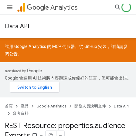
Analytics
Data API
試用 Google Analytics 的 MCP 伺服器。從
GitHub
安裝，詳情請參
閱
公告
。
Google 會運用 AI 技術將內容翻譯成你偏好的語言，但可能會出錯。
首頁
產品
Google Analytics
開發人員說明文件
Data API
參考資料
REST Resource: properties
.
audience
Exports