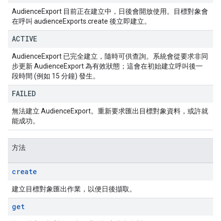
AudienceExport 目前正在建立中，日後會開放使用。目標對象會
在呼叫 audienceExports.create 後立即建立。
ACTIVE
AudienceExport 已完全建立，隨時可供查詢。系統會從要求非同
步更新 AudienceExport 為有效狀態；這會在初始建立呼叫後一
段時間 (例如 15 分鐘) 發生。
FAILED
無法建立 AudienceExport。重新要求匯出目標對象資料，或許就
能成功。
方法
create
建立目標對象匯出作業，以便日後擷取。
get