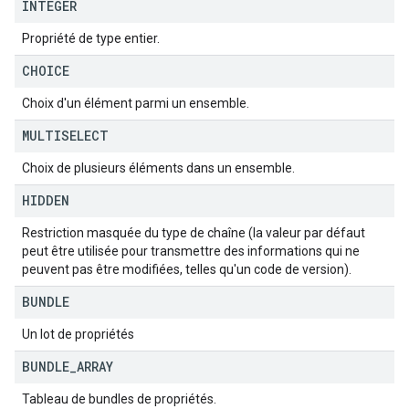
INTEGER
Propriété de type entier.
CHOICE
Choix d'un élément parmi un ensemble.
MULTISELECT
Choix de plusieurs éléments dans un ensemble.
HIDDEN
Restriction masquée du type de chaîne (la valeur par défaut
peut être utilisée pour transmettre des informations qui ne
peuvent pas être modifiées, telles qu'un code de version).
BUNDLE
Un lot de propriétés
BUNDLE
_
ARRAY
Tableau de bundles de propriétés.