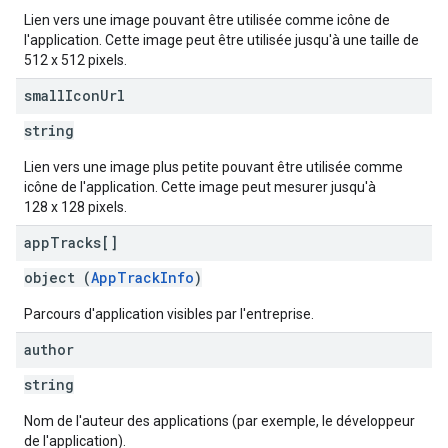
Lien vers une image pouvant être utilisée comme icône de
l'application. Cette image peut être utilisée jusqu'à une taille de
512 x 512 pixels.
small
Icon
Url
string
Lien vers une image plus petite pouvant être utilisée comme
icône de l'application. Cette image peut mesurer jusqu'à
128 x 128 pixels.
app
Tracks[]
object (
AppTrackInfo
)
Parcours d'application visibles par l'entreprise.
author
string
Nom de l'auteur des applications (par exemple, le développeur
de l'application).