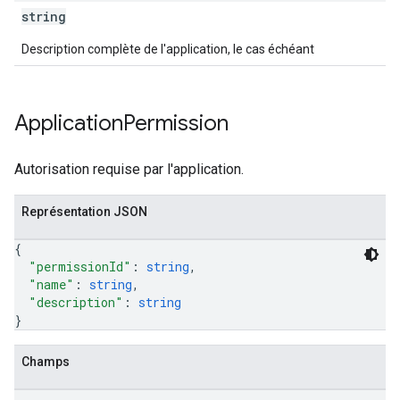
string
Description complète de l'application, le cas échéant
Application
Permission
Autorisation requise par l'application.
Représentation JSON
{
"permissionId"
: 
string
,
"name"
: 
string
,
"description"
: 
string
}
Champs