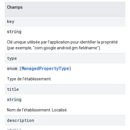
Champs
key
string
Clé unique utilisée par l'application pour identifier la propriété
(par exemple, "com.google.android.gm.fieldname").
type
enum (
ManagedPropertyType
)
Type de l'établissement.
title
string
Nom de l'établissement. Localisé.
description