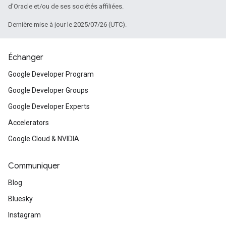
d'Oracle et/ou de ses sociétés affiliées.
Dernière mise à jour le 2025/07/26 (UTC).
Échanger
Google Developer Program
Google Developer Groups
Google Developer Experts
Accelerators
Google Cloud & NVIDIA
Communiquer
Blog
Bluesky
Instagram