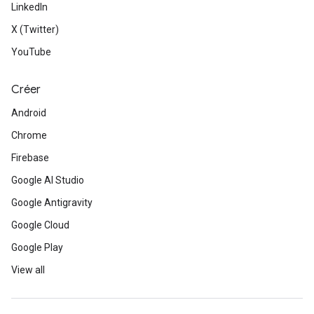
LinkedIn
X (Twitter)
YouTube
Créer
Android
Chrome
Firebase
Google AI Studio
Google Antigravity
Google Cloud
Google Play
View all