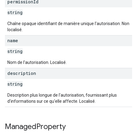
permission
Id
string
Chaîne opaque identifiant de manière unique l'autorisation. Non
localisé.
name
string
Nom de l'autorisation. Localisé.
description
string
Description plus longue de l'autorisation, fournissant plus
d'informations sur ce qu'elle affecte. Localisé.
Managed
Property