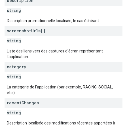
description
string
Description promotionnelle localisée, le cas échéant
screenshot
Urls[]
string
Liste des liens vers des captures d'écran représentant
l'application.
category
string
La catégorie de l'application (par exemple, RACING, SOCIAL,
etc.)
recent
Changes
string
Description localisée des modifications récentes apportées à