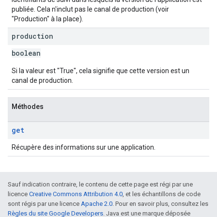
publiée. Cela n'inclut pas le canal de production (voir
"Production" à la place).
production
boolean
Si la valeur est "True", cela signifie que cette version est un
canal de production.
Méthodes
get
Récupère des informations sur une application.
Sauf indication contraire, le contenu de cette page est régi par une
licence
Creative Commons Attribution 4.0
, et les échantillons de code
sont régis par une licence
Apache 2.0
. Pour en savoir plus, consultez les
Règles du site Google Developers
. Java est une marque déposée