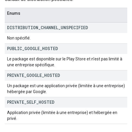
Enums
DISTRIBUTION
_
CHANNEL
_
UNSPECIFIED
Non spécifié.
PUBLIC
_
GOOGLE
_
HOSTED
Le package est disponible sur le Play Store et n'est pas limité à
une entreprise spécifique.
PRIVATE
_
GOOGLE
_
HOSTED
Un package est une application privée (limitée à une entreprise)
hébergée par Google.
PRIVATE
_
SELF
_
HOSTED
Application privée (limitée à une entreprise) et hébergée en
privé.