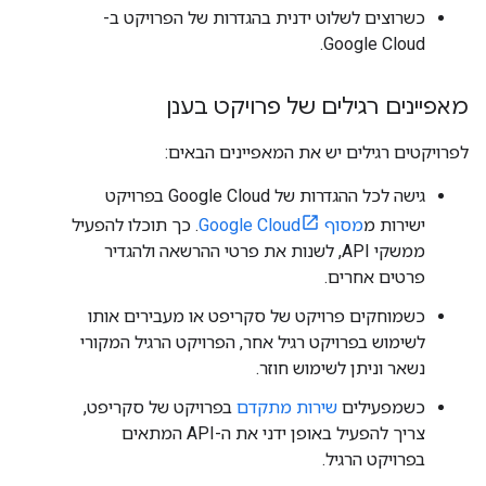
כשרוצים לשלוט ידנית בהגדרות של הפרויקט ב-
Google Cloud.
מאפיינים רגילים של פרויקט בענן
לפרויקטים רגילים יש את המאפיינים הבאים:
גישה לכל ההגדרות של Google Cloud בפרויקט
ישירות מ
מסוף Google Cloud
. כך תוכלו להפעיל
ממשקי API, לשנות את פרטי ההרשאה ולהגדיר
פרטים אחרים.
כשמוחקים פרויקט של סקריפט או מעבירים אותו
לשימוש בפרויקט רגיל אחר, הפרויקט הרגיל המקורי
נשאר וניתן לשימוש חוזר.
כשמפעילים
שירות מתקדם
בפרויקט של סקריפט,
צריך להפעיל באופן ידני את ה-API המתאים
בפרויקט הרגיל.