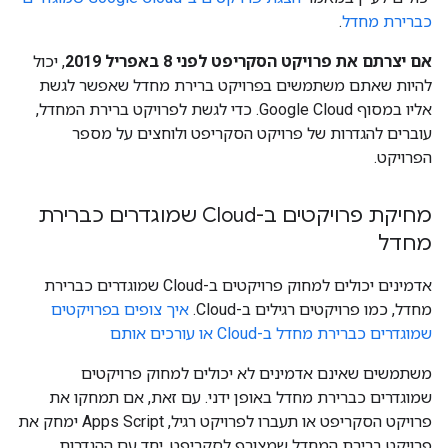
כברירת מחדל
.
אם יצרתם את פרויקט הסקריפט לפני 8 באפריל 2019
, יכול
להיות שאתם משתמשים בפרויקט ברירת מחדל שאפשר לגשת
אליו במסוף Google Cloud. כדי לגשת לפרויקט ברירת המחדל,
עוברים להגדרות של פרויקט הסקריפט ולוחצים על מספר
הפרויקט.
מחיקת פרויקטים ב-Cloud שמוגדרים כברירת
מחדל
אדמינים יכולים למחוק פרויקטים ב-Cloud שמוגדרים כברירת
מחדל, כמו פרויקטים רגילים ב-Cloud.
איך צופים בפרויקטים
שמוגדרים כברירת מחדל ב-Cloud או עורכים אותם
משתמשים שאינם אדמינים לא יכולים למחוק פרויקטים
שמוגדרים כברירת מחדל באופן ידני. עם זאת, אם תמחקו את
פרויקט הסקריפט או תעברו לפרויקט רגיל, Apps Script ימחק את
פרויקט ברירת המחדל שמצורף לסקריפט, יחד עם ההגדרות