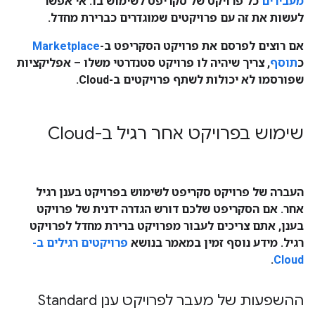
מעבירים
כל פרויקט של סקריפט לשימוש בו. אי אפשר
לעשות את זה עם פרויקטים שמוגדרים כברירת מחדל.
אם רוצים לפרסם את פרויקט הסקריפט ב-
Marketplace
כ
תוסף
, צריך שיהיה לו פרויקט סטנדרטי משלו – אפליקציות
שפורסמו לא יכולות לשתף פרויקטים ב-Cloud.
שימוש בפרויקט אחר רגיל ב-Cloud
העברה של פרויקט סקריפט לשימוש בפרויקט בענן רגיל
אחר. אם הסקריפט שלכם דורש הגדרה ידנית של פרויקט
בענן, אתם צריכים לעבור מפרויקט ברירת מחדל לפרויקט
רגיל. מידע נוסף זמין במאמר בנושא
פרויקטים רגילים ב-
.
Cloud
ההשפעות של מעבר לפרויקט ענן Standard