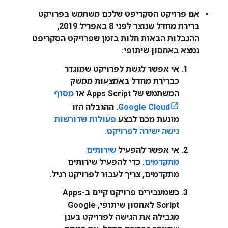
אם פרויקט הסקריפט שלכם משתמש בפרויקט
ברירת מחדל שנוצר לפני 8 באפריל 2019,
ההגבלות הבאות חלות בזמן שפרויקט הסקריפט
נמצא באחסון שיתופי:
אי אפשר לגשת לפרויקט שמוגדר
כברירת מחדל באמצעות ממשק
המשתמש של Apps Script או
מסוף
Google Cloud
. ההגבלה הזו
מונעת מכם לבצע
פעולות שדורשות
גישה ישירה לפרויקט
.
אי אפשר להפעיל
שירותים
מתקדמים
. כדי להפעיל שירותים
מתקדמים, צריך לעבור לפרויקט רגיל.
כשמעבירים פרויקט קיים ב-Apps
Script לאחסון שיתופי, Google
מגבילה את הגישה לפרויקט בענן