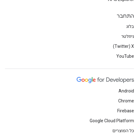
התחבר
בלוג
ניוזלטר
X‏ (Twitter)
YouTube
Android
Chrome
Firebase
Google Cloud Platform
כל המוצרים