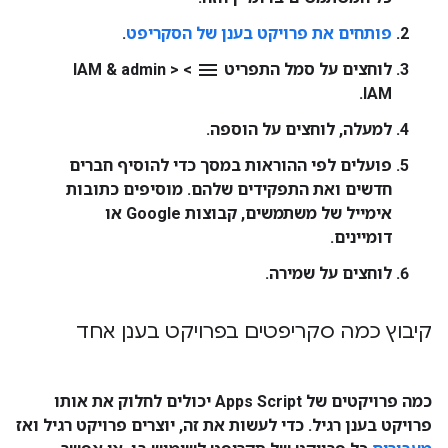
פותחים את פרויקט בענן של הסקריפט
.
menu
לוחצים על סמל התפריט
>
>
IAM & admin
.
IAM
למעלה, לוחצים על
הוספה
.
פועלים לפי ההוראות במסך כדי להוסיף חברים
חדשים ואת התפקידים שלהם. מוסיפים כתובות
אימייל של משתמשים, קבוצות Google או
דומיינים.
לוחצים על
שמירה
.
קיבוץ כמה סקריפטים בפרויקט בענן אחד
כמה פרויקטים של Apps Script יכולים לחלוק את אותו
פרויקט בענן רגיל. כדי לעשות את זה, יוצרים פרויקט רגיל ואז