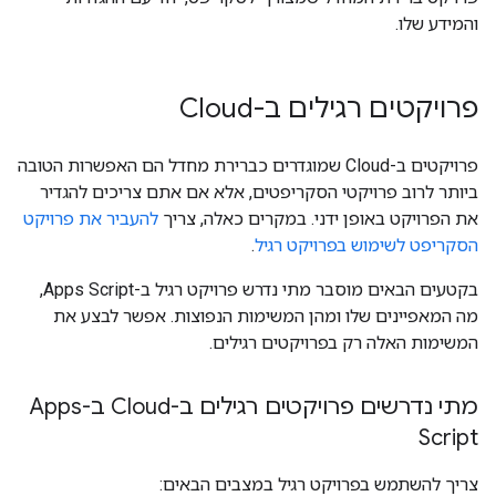
והמידע שלו.
פרויקטים רגילים ב-Cloud
פרויקטים ב-Cloud שמוגדרים כברירת מחדל הם האפשרות הטובה
ביותר לרוב פרויקטי הסקריפטים, אלא אם אתם צריכים להגדיר
את הפרויקט באופן ידני. במקרים כאלה, צריך
להעביר את פרויקט
הסקריפט לשימוש בפרויקט רגיל
.
בקטעים הבאים מוסבר מתי נדרש פרויקט רגיל ב-Apps Script,
מה המאפיינים שלו ומהן המשימות הנפוצות. אפשר לבצע את
המשימות האלה רק בפרויקטים רגילים.
מתי נדרשים פרויקטים רגילים ב-Cloud ב-Apps
Script
צריך להשתמש בפרויקט רגיל במצבים הבאים: