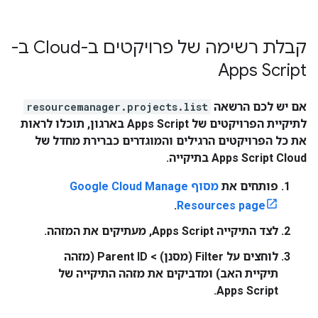
קבלת רשימה של פרויקטים ב-Cloud ב-
Apps Script
אם יש לכם הרשאה
resourcemanager.projects.list
לתיקיית הפרויקטים של Apps Script בארגון, תוכלו לראות
את כל הפרויקטים הרגילים והמוגדרים כברירת מחדל של
Apps Script Cloud בתיקייה.
פותחים את
מסוף Google Cloud
Manage
.
Resources
page
לצד התיקייה
Apps Script
, מעתיקים את המזהה.
לוחצים על
Filter
(מסנן)
>
Parent ID
(מזהה
תיקיית האב) ומדביקים את מזהה התיקייה של
Apps Script.