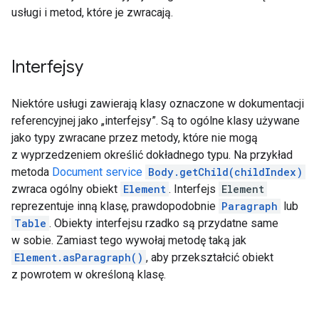
usługi i metod, które je zwracają.
Interfejsy
Niektóre usługi zawierają klasy oznaczone w dokumentacji
referencyjnej jako „interfejsy”. Są to ogólne klasy używane
jako typy zwracane przez metody, które nie mogą
z wyprzedzeniem określić dokładnego typu. Na przykład
metoda
Document service
Body.getChild(childIndex)
zwraca ogólny obiekt
Element
. Interfejs
Element
reprezentuje inną klasę, prawdopodobnie
Paragraph
lub
Table
. Obiekty interfejsu rzadko są przydatne same
w sobie. Zamiast tego wywołaj metodę taką jak
Element.asParagraph()
, aby przekształcić obiekt
z powrotem w określoną klasę.