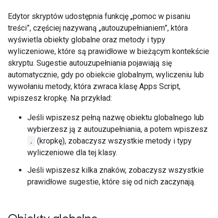
Edytor skryptów udostępnia funkcję „pomoc w pisaniu
treści”, częściej nazywaną „autouzupełnianiem”, która
wyświetla obiekty globalne oraz metody i typy
wyliczeniowe, które są prawidłowe w bieżącym kontekście
skryptu. Sugestie autouzupełniania pojawiają się
automatycznie, gdy po obiekcie globalnym, wyliczeniu lub
wywołaniu metody, która zwraca klasę Apps Script,
wpiszesz kropkę. Na przykład:
Jeśli wpiszesz pełną nazwę obiektu globalnego lub
wybierzesz ją z autouzupełniania, a potem wpiszesz
.
(kropkę), zobaczysz wszystkie metody i typy
wyliczeniowe dla tej klasy.
Jeśli wpiszesz kilka znaków, zobaczysz wszystkie
prawidłowe sugestie, które się od nich zaczynają.