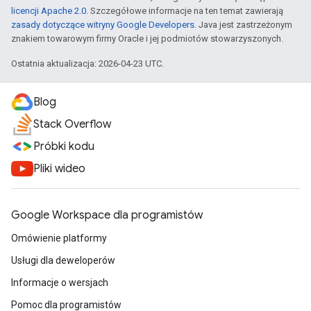
licencji Apache 2.0
. Szczegółowe informacje na ten temat zawierają
zasady dotyczące witryny Google Developers
. Java jest zastrzeżonym
znakiem towarowym firmy Oracle i jej podmiotów stowarzyszonych.
Ostatnia aktualizacja: 2026-04-23 UTC.
Blog
Stack Overflow
Próbki kodu
Pliki wideo
Google Workspace dla programistów
Omówienie platformy
Usługi dla deweloperów
Informacje o wersjach
Pomoc dla programistów