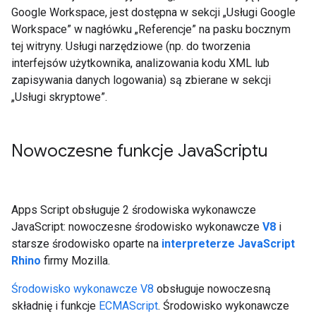
Google Workspace, jest dostępna w sekcji „Usługi Google
Workspace” w nagłówku „Referencje” na pasku bocznym
tej witryny. Usługi narzędziowe (np. do tworzenia
interfejsów użytkownika, analizowania kodu XML lub
zapisywania danych logowania) są zbierane w sekcji
„Usługi skryptowe”.
Nowoczesne funkcje Java
Scriptu
Apps Script obsługuje 2 środowiska wykonawcze
JavaScript: nowoczesne środowisko wykonawcze
V8
i
starsze środowisko oparte na
interpreterze JavaScript
Rhino
firmy Mozilla.
Środowisko wykonawcze V8
obsługuje nowoczesną
składnię i funkcje
ECMAScript
. Środowisko wykonawcze