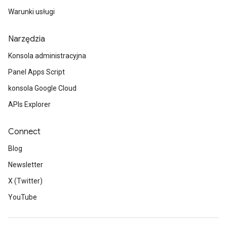
Warunki usługi
Narzędzia
Konsola administracyjna
Panel Apps Script
konsola Google Cloud
APIs Explorer
Connect
Blog
Newsletter
X (Twitter)
YouTube