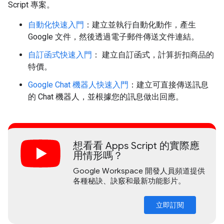
Script 專案。
自動化快速入門
：建立並執行自動化動作，產生
Google 文件，然後透過電子郵件傳送文件連結。
自訂函式快速入門
： 建立自訂函式，計算折扣商品的
特價。
Google Chat 機器人快速入門
：建立可直接傳送訊息
的 Chat 機器人，並根據您的訊息做出回應。
想看看 Apps Script 的實際應
用情形嗎？
Google Workspace 開發人員頻道提供
各種秘訣、訣竅和最新功能影片。
立即訂閱