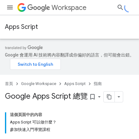
Workspace
Apps Script
Google 會運用 AI 技術將內容翻譯成你偏好的語言，但可能會出錯。
首頁
Google Workspace
Apps Script
指南
Google Apps Script 總覽
bookmark_border
這個頁面中的內容
Apps Script 可以做什麼？
參加快速入門導覽課程