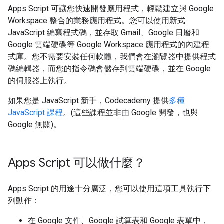
Apps Script 可讓您快速開發應用程式，輕鬆建立與 Google
Workspace 整合的業務應用程式。您可以使用新式
JavaScript 編寫程式碼，並存取 Gmail、Google 日曆和
Google 雲端硬碟等 Google Workspace 應用程式的內建程
式庫。您不需要安裝任何軟體，我們會在瀏覽器中提供程式
碼編輯器，而您的指令碼會儲存到雲端硬碟，並在 Google
的伺服器上執行。
如果您是 JavaScript 新手，Codecademy 提供
多種
JavaScript 課程
。(這些課程並非由 Google 開發，也與
Google 無關)。
Apps Script 可以做什麼？
Apps Script 的用途十分廣泛，您可以使用這項工具執行下
列動作：
在 Google 文件、Google 試算表和 Google 表單中，