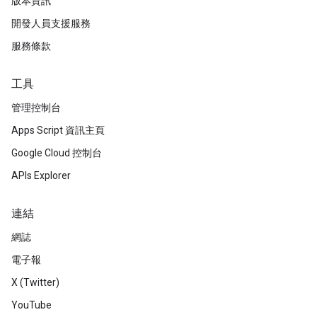
版本資訊
開發人員支援服務
服務條款
工具
管理控制台
Apps Script 資訊主頁
Google Cloud 控制台
APIs Explorer
連結
網誌
電子報
X (Twitter)
YouTube