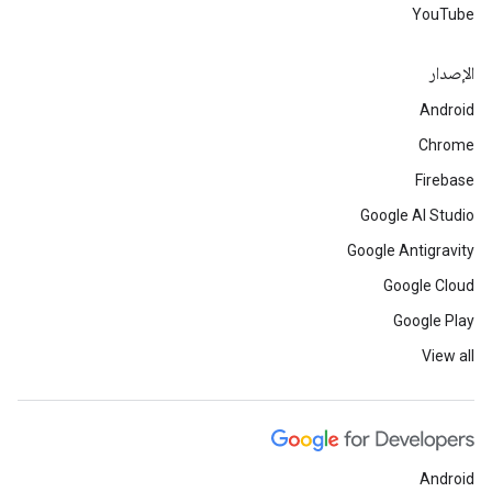
YouTube
الإصدار
Android
Chrome
Firebase
Google AI Studio
Google Antigravity
Google Cloud
Google Play
View all
Android