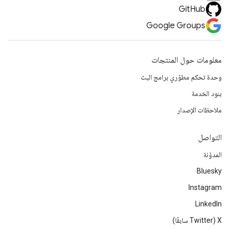
GitHub
Google Groups
معلومات حول المنتجات
وحدة تحكم مطوّري برامج البث
بنود الخدمة
ملاحظات الإصدار
التواصل
المدوّنة
Bluesky
Instagram
LinkedIn
‫X ‏(Twitter سابقًا)