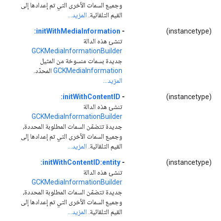
وجميع السمات الأخرى التي تم إعدادها إلى
القيم التلقائية.
المزيد...
initWithMediaInformation:
-
(instancetype)
تنشئ هذه الدالة
GCKMediaInformationBuilder
جديدة بسمات منسوخة من المثيل
GCKMediaInformation
المحدّد.
المزيد...
initWithContentID:
-
(instancetype)
تنشئ هذه الدالة
GCKMediaInformationBuilder
جديدة تتضمّن السمات المطلوبة المحددة،
وجميع السمات الأخرى التي تم إعدادها إلى
القيم التلقائية.
المزيد...
initWithContentID:entity:
-
(instancetype)
تنشئ هذه الدالة
GCKMediaInformationBuilder
جديدة تتضمّن السمات المطلوبة المحددة،
وجميع السمات الأخرى التي تم إعدادها إلى
القيم التلقائية.
المزيد...