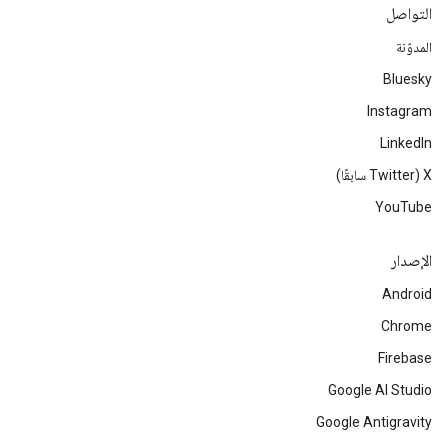
التواصل
المدوّنة
Bluesky
Instagram
LinkedIn
‫X ‏(Twitter سابقًا)
YouTube
الإصدار
Android
Chrome
Firebase
Google AI Studio
Google Antigravity