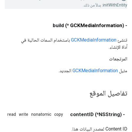
initWithEntity: بدلاً من ذلك.
*) build
GCKMediaInformation
- (
تنشئ
GCKMediaInformation
باستخدام السمات الحالية في
أداة الإنشاء.
المرتجعات
مثيل
GCKMediaInformation
الجديد.
تفاصيل الموقع
- (NSString*) contentID
read
write
nonatomic
copy
Content ID لمصدر البيانات هذا.