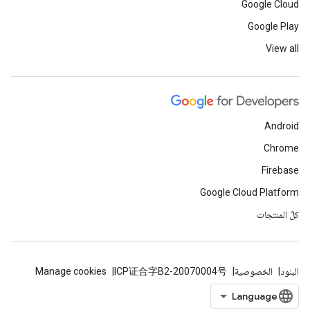
Google Cloud
Google Play
View all
Android
Chrome
Firebase
Google Cloud Platform
كلّ المنتجات
البنود
الخصوصية
ICP证合字B2-20070004号
Manage cookies