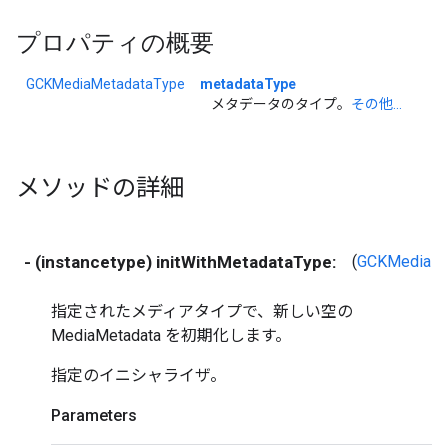
プロパティの概要
GCKMediaMetadataType
metadataType
メタデータのタイプ。
その他...
メソッドの詳細
- (instancetype) initWithMetadataType:
(
GCKMediaMe
指定されたメディアタイプで、新しい空の
MediaMetadata を初期化します。
指定のイニシャライザ。
Parameters