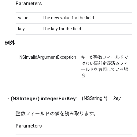
Parameters
value
The new value for the field.
key
The key for the field.
例外
NSInvalidArgumentException
キーが整数フィールドで
はない事前定義済みフィ
ールドを参照している場
合
- (NSInteger) integerForKey:
(NSString *)
key
整数フィールドの値を読み取ります。
Parameters