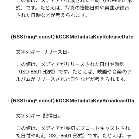
この値は、メディアが作成された日時（ISO-8601 形
式）です。たとえば、写真の撮影日時や楽曲が録音
された日時などが考えられます。
- (NSString* const) kGCKMetadataKeyReleaseDate
文字列キー: リリース日。
この値は、メディアがリリースされた日付や時刻
（ISO-8601 形式）です。たとえば、映画や音楽のア
ルバムがリリースされた日付などが考えられます。
- (NSString* const) kGCKMetadataKeyBroadcastDat
文字列キー: 配信日。
この値は、メディアが最初にブロードキャストされ
た日付や時刻（ISO-8601 形式）です。たとえば、テ