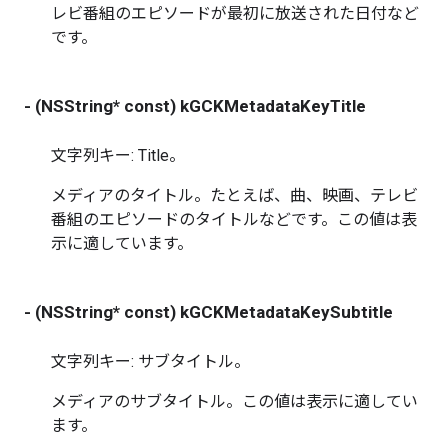
レビ番組のエピソードが最初に放送された日付など
です。
- (NSString* const) kGCKMetadataKeyTitle
文字列キー: Title。
メディアのタイトル。たとえば、曲、映画、テレビ
番組のエピソードのタイトルなどです。この値は表
示に適しています。
- (NSString* const) kGCKMetadataKeySubtitle
文字列キー: サブタイトル。
メディアのサブタイトル。この値は表示に適してい
ます。