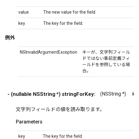
value
The new value for the field.
key
The key for the field.
例外
NSInvalidArgumentException
キーが、文字列フィール
ドではない事前定義フィ
ールドを参照している場
合。
- (nullable NSString *) stringForKey:
(NSString *)
ke
文字列フィールドの値を読み取ります。
Parameters
key
The key for the field.