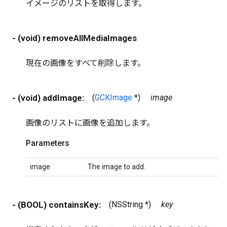
イメージのリストを取得します。
- (void) removeAllMediaImages
現在の画像をすべて削除します。
- (void) addImage:
(
GCKImage
*)
image
画像のリストに画像を追加します。
Parameters
image
The image to add.
- (BOOL) containsKey:
(NSString *)
key