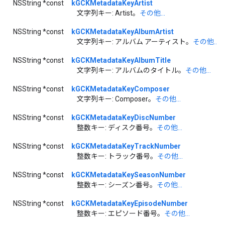
NSString *const
kGCKMetadataKeyArtist
文字列キー: Artist。
その他...
NSString *const
kGCKMetadataKeyAlbumArtist
文字列キー: アルバム アーティスト。
その他...
NSString *const
kGCKMetadataKeyAlbumTitle
文字列キー: アルバムのタイトル。
その他...
NSString *const
kGCKMetadataKeyComposer
文字列キー: Composer。
その他...
NSString *const
kGCKMetadataKeyDiscNumber
整数キー: ディスク番号。
その他...
NSString *const
kGCKMetadataKeyTrackNumber
整数キー: トラック番号。
その他...
NSString *const
kGCKMetadataKeySeasonNumber
整数キー: シーズン番号。
その他...
NSString *const
kGCKMetadataKeyEpisodeNumber
整数キー: エピソード番号。
その他...