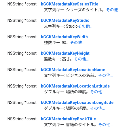
NSString *const
kGCKMetadataKeySeriesTitle
文字列キー: シリーズのタイトル。
その他...
NSString *const
kGCKMetadataKeyStudio
文字列キー: Studio
その他...
NSString *const
kGCKMetadataKeyWidth
整数キー: 幅。
その他...
NSString *const
kGCKMetadataKeyHeight
整数キー: 高さ。
その他...
NSString *const
kGCKMetadataKeyLocationName
文字列キー: ビジネスの名前。
その他...
NSString *const
kGCKMetadataKeyLocationLatitude
ダブルキー: 場所の緯度。
その他...
NSString *const
kGCKMetadataKeyLocationLongitude
ダブルキー: 場所の経度。
その他...
NSString *const
kGCKMetadataKeyBookTitle
文字列キー: 書籍のタイトル。
その他...