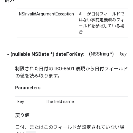
例外
NSInvalidArgumentException
キーが日付フィールドで
はない事前定義済みフィ
ールドを参照している場
合
- (nullable NSDate *) dateForKey:
(NSString *)
key
制限された日付の ISO-8601 表現から日付フィールド
の値を読み取ります。
Parameters
key
The field name.
戻り値
日付、またはこのフィールドが設定されていない場