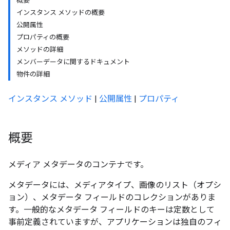
概要
インスタンス メソッドの概要
公開属性
プロパティの概要
メソッドの詳細
メンバーデータに関するドキュメント
物件の詳細
インスタンス メソッド
|
公開属性
|
プロパティ
概要
メディア メタデータのコンテナです。
メタデータには、メディアタイプ、画像のリスト（オプシ
ョン）、メタデータ フィールドのコレクションがありま
す。一般的なメタデータ フィールドのキーは定数として
事前定義されていますが、アプリケーションは独自のフィ