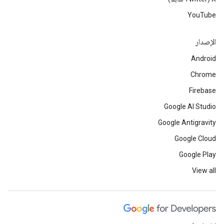
YouTube
الإصدار
Android
Chrome
Firebase
Google AI Studio
Google Antigravity
Google Cloud
Google Play
View all