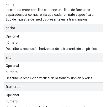
string
La cadena entre comillas contiene una lista de formatos
separados por comas, en la que cada formato especifica un
tipo de muestra de medios presente en la transmisión.
ancho
Opcional
número
Describe la resolución horizontal de la transmisión en píxeles.
alto
Opcional
número
Describe la resolución vertical de la transmisión en píxeles.
framerate
Opcional
número