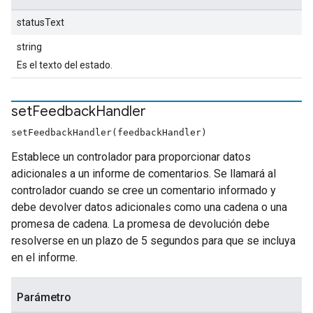
statusText
string
Es el texto del estado.
set
Feedback
Handler
setFeedbackHandler(feedbackHandler)
Establece un controlador para proporcionar datos
adicionales a un informe de comentarios. Se llamará al
controlador cuando se cree un comentario informado y
debe devolver datos adicionales como una cadena o una
promesa de cadena. La promesa de devolución debe
resolverse en un plazo de 5 segundos para que se incluya
en el informe.
Parámetro