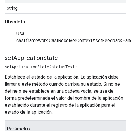
string
Obsoleto
Usa
cast.framework.CastReceiverContext#setFeedbackHan
set
Application
State
setApplicationState(statusText)
Establece el estado de la aplicación. La aplicación debe
llamar a este método cuando cambia su estado. Si no se
define o se establece en una cadena vacía, se usa de
forma predeterminada el valor del nombre de la aplicación
establecido durante el registro de la aplicación para el
estado de la aplicación.
Parámetro