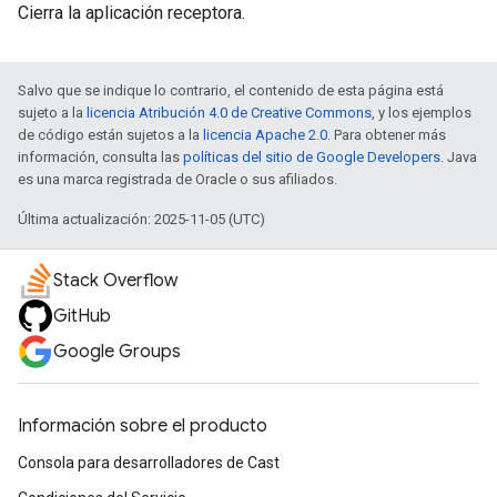
Cierra la aplicación receptora.
Salvo que se indique lo contrario, el contenido de esta página está
sujeto a la
licencia Atribución 4.0 de Creative Commons
, y los ejemplos
de código están sujetos a la
licencia Apache 2.0
. Para obtener más
información, consulta las
políticas del sitio de Google Developers
. Java
es una marca registrada de Oracle o sus afiliados.
Última actualización: 2025-11-05 (UTC)
Stack Overflow
GitHub
Google Groups
Información sobre el producto
Consola para desarrolladores de Cast