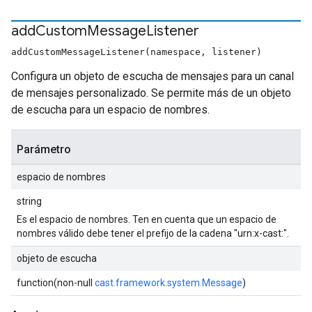
add
Custom
Message
Listener
addCustomMessageListener(namespace, listener)
Configura un objeto de escucha de mensajes para un canal
de mensajes personalizado. Se permite más de un objeto
de escucha para un espacio de nombres.
Parámetro
espacio de nombres
string
Es el espacio de nombres. Ten en cuenta que un espacio de
nombres válido debe tener el prefijo de la cadena "urn:x-cast:".
objeto de escucha
function(non-null
cast.framework.system.Message
)