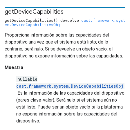
get
Device
Capabilities
getDeviceCapabilities() devuelve
cast.framework.syst
em.DeviceCapabilitiesObj
Proporciona información sobre las capacidades del
dispositivo una vez que el sistema está listo; de lo
contrario, será nulo. Si se devuelve un objeto vacío, el
dispositivo no expone información sobre las capacidades.
Muestra
nullable
cast.framework.system.DeviceCapabilitiesObj
Es la información de las capacidades del dispositivo
(pares clave-valor). Será nulo si el sistema aún no
está listo. Puede ser un objeto vacío si la plataforma
no expone información sobre las capacidades del
dispositivo.