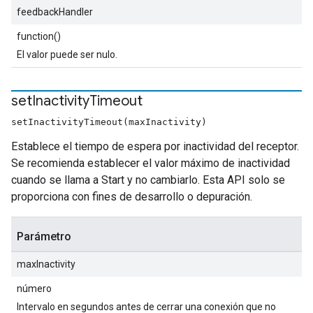
feedbackHandler
function()
El valor puede ser nulo.
set
Inactivity
Timeout
setInactivityTimeout(maxInactivity)
Establece el tiempo de espera por inactividad del receptor.
Se recomienda establecer el valor máximo de inactividad
cuando se llama a Start y no cambiarlo. Esta API solo se
proporciona con fines de desarrollo o depuración.
Parámetro
maxInactivity
número
Intervalo en segundos antes de cerrar una conexión que no