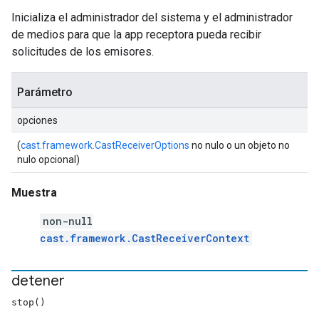
Inicializa el administrador del sistema y el administrador
de medios para que la app receptora pueda recibir
solicitudes de los emisores.
Parámetro
opciones
(
cast.framework.CastReceiverOptions
no nulo o un objeto no
nulo opcional)
Muestra
non-null
cast.framework.CastReceiverContext
detener
stop()