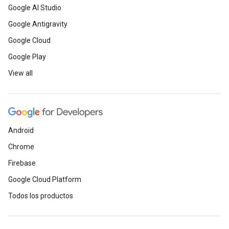
Google AI Studio
Google Antigravity
Google Cloud
Google Play
View all
Android
Chrome
Firebase
Google Cloud Platform
Todos los productos