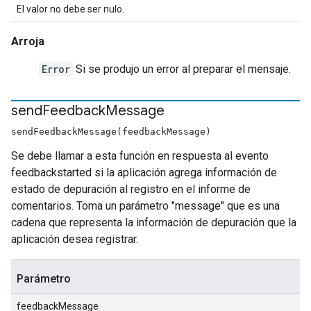
El valor no debe ser nulo.
Arroja
Error
Si se produjo un error al preparar el mensaje.
send
Feedback
Message
sendFeedbackMessage(feedbackMessage)
Se debe llamar a esta función en respuesta al evento
feedbackstarted si la aplicación agrega información de
estado de depuración al registro en el informe de
comentarios. Toma un parámetro "message" que es una
cadena que representa la información de depuración que la
aplicación desea registrar.
Parámetro
feedbackMessage