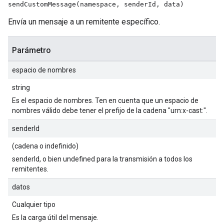
sendCustomMessage(namespace, senderId, data)
Envía un mensaje a un remitente específico.
Parámetro
espacio de nombres
string
Es el espacio de nombres. Ten en cuenta que un espacio de
nombres válido debe tener el prefijo de la cadena "urn:x-cast:".
senderId
(cadena o indefinido)
senderId, o bien undefined para la transmisión a todos los
remitentes.
datos
Cualquier tipo
Es la carga útil del mensaje.