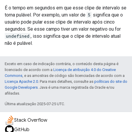
É o tempo em segundos em que esse clipe de intervalo se
torna pulável. Por exemplo, um valor de
5
significa que o
usuário pode pular esse clipe de intervalo após cinco
segundos. Se esse campo tiver um valor negativo ou for
undefined
, isso significa que o clipe de intervalo atual
não é pulável.
Exceto em caso de indicação contrária, o conteúdo desta página é
licenciado de acordo com a
Licença de atribuição 4.0 do Creative
Commons
, e as amostras de código são licenciadas de acordo com a
Licença Apache 2.0
. Para mais detalhes, consulte as
políticas do site do
Google Developers
. Java é uma marca registrada da Oracle e/ou
afiliadas.
Última atualização 2025-07-25 UTC.
Stack Overflow
GitHub