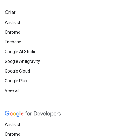
Criar
Android
Chrome
Firebase
Google AI Studio
Google Antigravity
Google Cloud
Google Play
View all
Android
Chrome