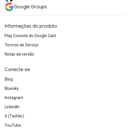
Google Groups
Informações do produto
Play Console do Google Cast
Termos de Serviço
Notas da versão
Conecte-se
Blog
Bluesky
Instagram
LinkedIn
X (Twitter)
YouTube