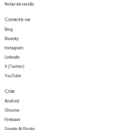
Notas da versão
Conecte-se
Blog
Bluesky
Instagram
LinkedIn
X (Twitter)
YouTube
Criar
Android
Chrome
Firebase
Google AI Studio