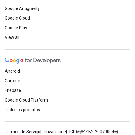
Google Antigravity
Google Cloud
Google Play
View all
Android
Chrome
Firebase
Google Cloud Platform
Todos os produtos
Termos de Serviço
Privacidade
ICP证合字B2-20070004号