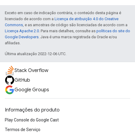
Exceto em caso de indicação contrária, o conteúdo desta página é
licenciado de acordo com a
Licença de atribuição 4.0 do Creative
Commons
, e as amostras de código são licenciadas de acordo com a
Licença Apache 2.0
. Para mais detalhes, consulte as
políticas do site do
Google Developers
. Java é uma marca registrada da Oracle e/ou
afiliadas.
Última atualização 2022-12-06 UTC.
Stack Overflow
GitHub
Google Groups
Informações do produto
Play Console do Google Cast
Termos de Serviço