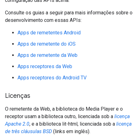
configuração das APIs acima.
Consulte os guias a seguir para mais informações sobre o
desenvolvimento com essas APIs:
Apps de remetentes Android
Apps de remetente do iOS
Apps de remetente da Web
Apps receptores da Web
Apps receptores do Android TV
Licenças
O remetente da Web, a biblioteca do Media Player e o
receptor usam a biblioteca outro, licenciada sob a
licença
Apache 2.0
, e a biblioteca lit-html, licenciada sob a
licença
de três cláusulas BSD
(links em inglês).