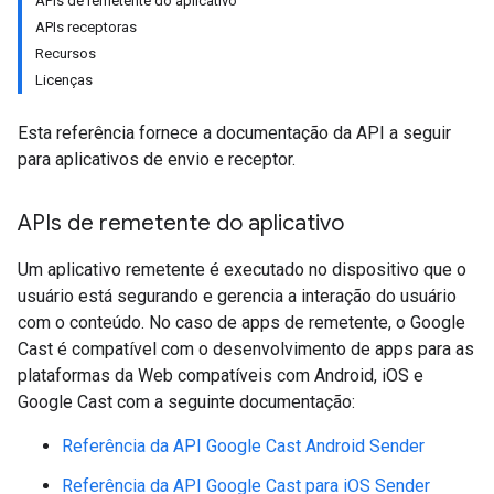
APIs de remetente do aplicativo
APIs receptoras
Recursos
Licenças
Esta referência fornece a documentação da API a seguir
para aplicativos de envio e receptor.
APIs de remetente do aplicativo
Um aplicativo remetente é executado no dispositivo que o
usuário está segurando e gerencia a interação do usuário
com o conteúdo. No caso de apps de remetente, o Google
Cast é compatível com o desenvolvimento de apps para as
plataformas da Web compatíveis com Android, iOS e
Google Cast com a seguinte documentação:
Referência da API Google Cast Android Sender
Referência da API Google Cast para iOS Sender