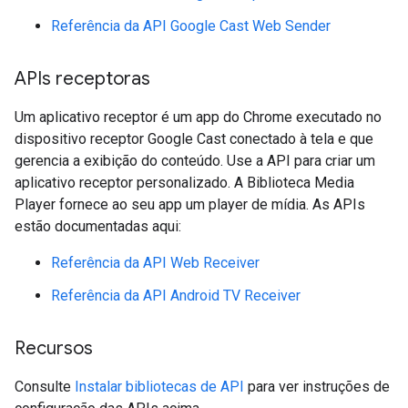
Referência da API Google Cast Web Sender
APIs receptoras
Um aplicativo receptor é um app do Chrome executado no
dispositivo receptor Google Cast conectado à tela e que
gerencia a exibição do conteúdo. Use a API para criar um
aplicativo receptor personalizado. A Biblioteca Media
Player fornece ao seu app um player de mídia. As APIs
estão documentadas aqui:
Referência da API Web Receiver
Referência da API Android TV Receiver
Recursos
Consulte
Instalar bibliotecas de API
para ver instruções de