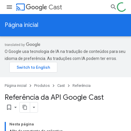
cast
Cast
Página inicial
O Google usa tecnologia de IA na tradução de conteúdos para seu
idioma de preferência. As traduções com IA podem ter erros.
Página inicial
Produtos
Cast
Referência
Referência da API Google Cast
bookmark_border
Nesta página