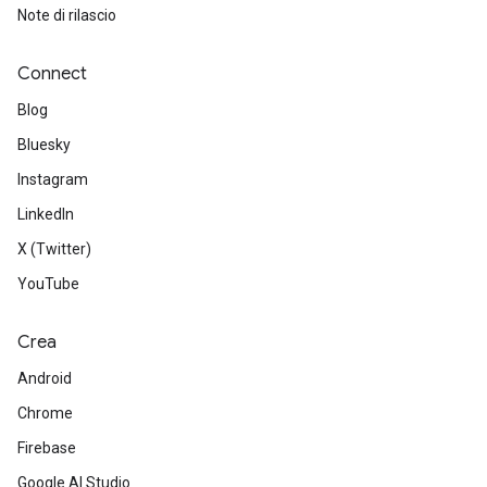
Note di rilascio
Connect
Blog
Bluesky
Instagram
LinkedIn
X (Twitter)
YouTube
Crea
Android
Chrome
Firebase
Google AI Studio