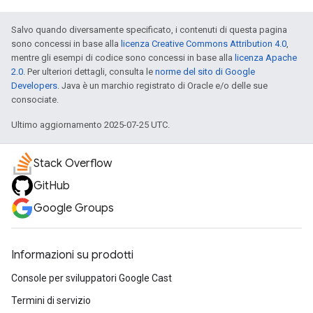
Salvo quando diversamente specificato, i contenuti di questa pagina
sono concessi in base alla
licenza Creative Commons Attribution 4.0
,
mentre gli esempi di codice sono concessi in base alla
licenza Apache
2.0
. Per ulteriori dettagli, consulta le
norme del sito di Google
Developers
. Java è un marchio registrato di Oracle e/o delle sue
consociate.
Ultimo aggiornamento 2025-07-25 UTC.
Stack Overflow
GitHub
Google Groups
Informazioni su prodotti
Console per sviluppatori Google Cast
Termini di servizio