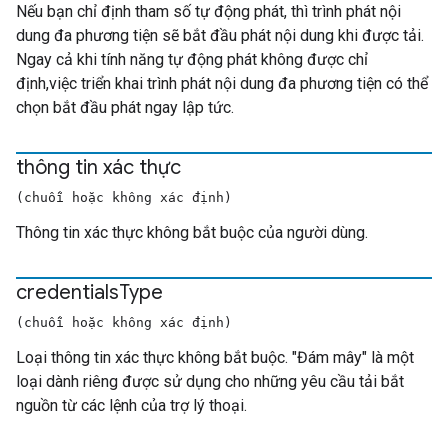
Nếu bạn chỉ định tham số tự động phát, thì trình phát nội
dung đa phương tiện sẽ bắt đầu phát nội dung khi được tải.
Ngay cả khi tính năng tự động phát không được chỉ
định,việc triển khai trình phát nội dung đa phương tiện có thể
chọn bắt đầu phát ngay lập tức.
thông tin xác thực
(chuỗi hoặc không xác định)
Thông tin xác thực không bắt buộc của người dùng.
credentials
Type
(chuỗi hoặc không xác định)
Loại thông tin xác thực không bắt buộc. "Đám mây" là một
loại dành riêng được sử dụng cho những yêu cầu tải bắt
nguồn từ các lệnh của trợ lý thoại.