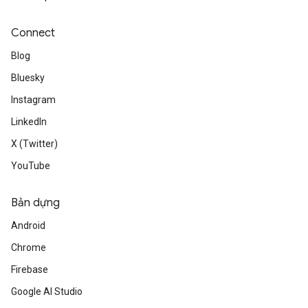
Connect
Blog
Bluesky
Instagram
LinkedIn
X (Twitter)
YouTube
Bản dựng
Android
Chrome
Firebase
Google AI Studio