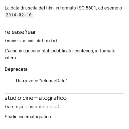
La data di uscita del film, in formato ISO 8601, ad esempio
2014-02-10
.
release
Year
(numero o non definito)
L'anno in cui sono stati pubblicati i contenuti, in formato
intero.
Deprecata
Usa invece "releaseDate".
studio cinematografico
(stringa o non definita)
Studio cinematografico.