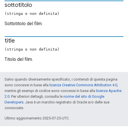
sottotitolo
(stringa o non definita)
Sottotitolo del film.
title
(stringa o non definita)
Titolo del film.
Salvo quando diversamente specificato, i contenuti di questa pagina
sono concessi in base alla
licenza Creative Commons Attribution 4.0
,
mentre gli esempi di codice sono concessi in base alla
licenza Apache
2.0
. Per ulteriori dettagli, consulta le
norme del sito di Google
Developers
. Java è un marchio registrato di Oracle e/o delle sue
consociate.
Ultimo aggiornamento 2025-07-25 UTC.