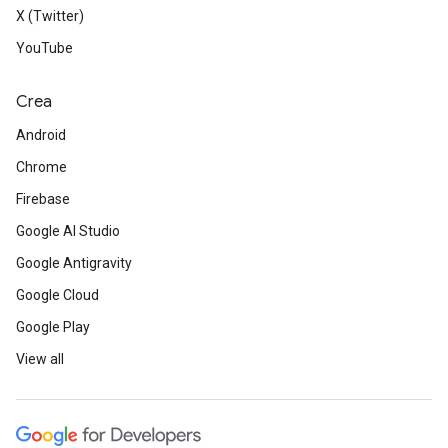
X (Twitter)
YouTube
Crea
Android
Chrome
Firebase
Google AI Studio
Google Antigravity
Google Cloud
Google Play
View all