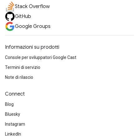
Stack Overflow
GitHub
Google Groups
Informazioni su prodotti
Console per sviluppatori Google Cast
Termini di servizio
Note di rilascio
Connect
Blog
Bluesky
Instagram
LinkedIn