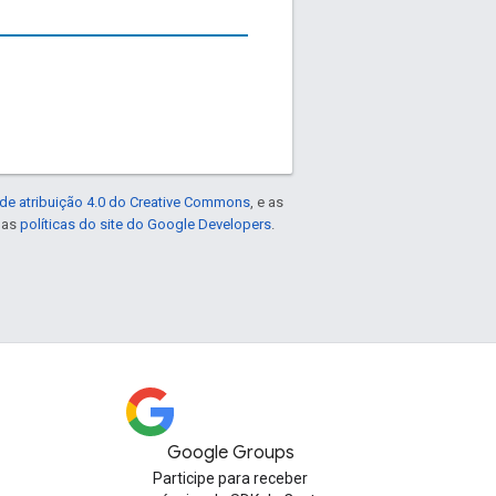
de atribuição 4.0 do Creative Commons
, e as
e as
políticas do site do Google Developers
.
Google Groups
Participe para receber