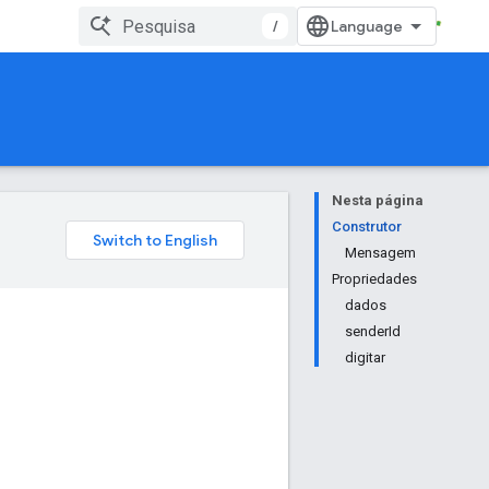
/
Nesta página
Construtor
Mensagem
Propriedades
dados
senderId
digitar