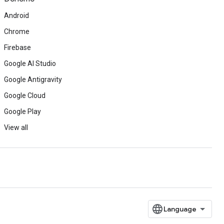
Android
Chrome
Firebase
Google AI Studio
Google Antigravity
Google Cloud
Google Play
View all