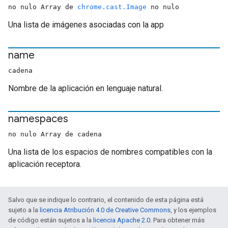
no nulo Array de
chrome.cast.Image
no nulo
Una lista de imágenes asociadas con la app
name
cadena
Nombre de la aplicación en lenguaje natural.
namespaces
no nulo Array de cadena
Una lista de los espacios de nombres compatibles con la
aplicación receptora.
Salvo que se indique lo contrario, el contenido de esta página está
sujeto a la
licencia Atribución 4.0 de Creative Commons
, y los ejemplos
de código están sujetos a la
licencia Apache 2.0
. Para obtener más