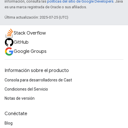
información, consulta las
políticas del sitio de Google Developers
. Java
es una marca registrada de Oracle o sus afiliados.
Última actualización: 2025-07-25 (UTC)
Stack Overflow
GitHub
Google Groups
Información sobre el producto
Consola para desarrolladores de Cast
Condiciones del Servicio
Notas de versión
Conéctate
Blog