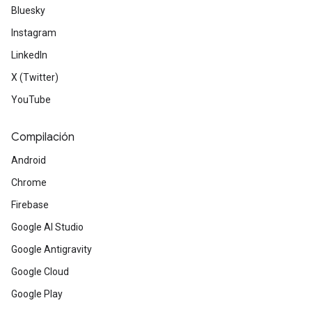
Bluesky
Instagram
LinkedIn
X (Twitter)
YouTube
Compilación
Android
Chrome
Firebase
Google AI Studio
Google Antigravity
Google Cloud
Google Play