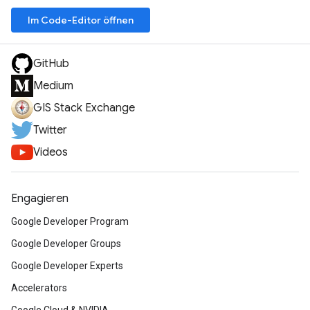
Im Code-Editor öffnen
GitHub
Medium
GIS Stack Exchange
Twitter
Videos
Engagieren
Google Developer Program
Google Developer Groups
Google Developer Experts
Accelerators