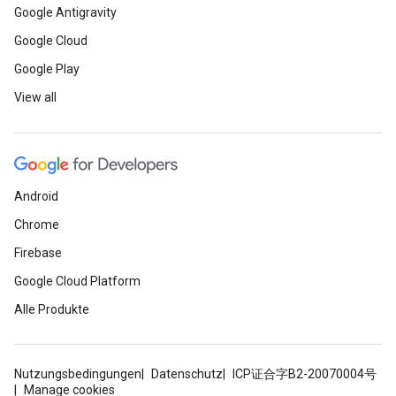
Google Antigravity
Google Cloud
Google Play
View all
Android
Chrome
Firebase
Google Cloud Platform
Alle Produkte
Nutzungsbedingungen
Datenschutz
ICP证合字B2-20070004号
Manage cookies