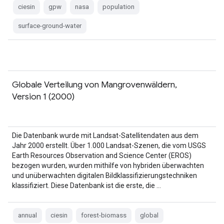
ciesin
gpw
nasa
population
surface-ground-water
Globale Verteilung von Mangrovenwäldern,
Version 1 (2000)
Die Datenbank wurde mit Landsat-Satellitendaten aus dem
Jahr 2000 erstellt. Über 1.000 Landsat-Szenen, die vom USGS
Earth Resources Observation and Science Center (EROS)
bezogen wurden, wurden mithilfe von hybriden überwachten
und unüberwachten digitalen Bildklassifizierungstechniken
klassifiziert. Diese Datenbank ist die erste, die …
annual
ciesin
forest-biomass
global