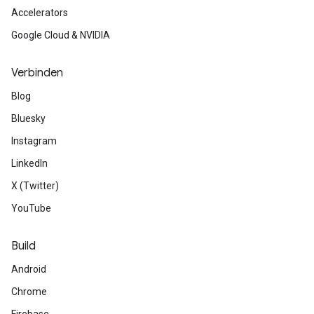
Accelerators
Google Cloud & NVIDIA
Verbinden
Blog
Bluesky
Instagram
LinkedIn
X (Twitter)
YouTube
Build
Android
Chrome