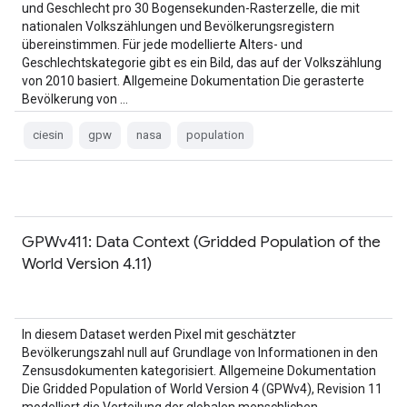
und Geschlecht pro 30 Bogensekunden-Rasterzelle, die mit
nationalen Volkszählungen und Bevölkerungsregistern
übereinstimmen. Für jede modellierte Alters- und
Geschlechtskategorie gibt es ein Bild, das auf der Volkszählung
von 2010 basiert. Allgemeine Dokumentation Die gerasterte
Bevölkerung von …
ciesin
gpw
nasa
population
GPWv411: Data Context (Gridded Population of the
World Version 4.11)
In diesem Dataset werden Pixel mit geschätzter
Bevölkerungszahl null auf Grundlage von Informationen in den
Zensusdokumenten kategorisiert. Allgemeine Dokumentation
Die Gridded Population of World Version 4 (GPWv4), Revision 11