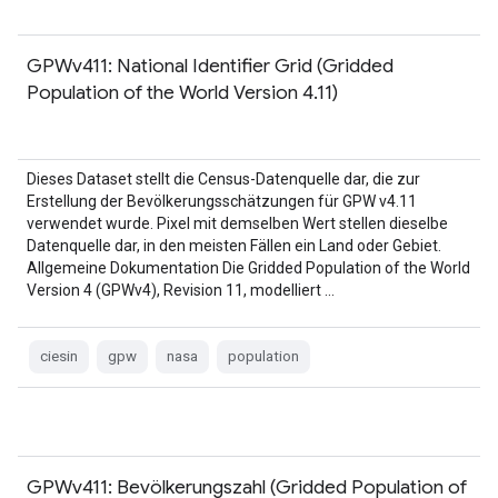
GPWv411: National Identifier Grid (Gridded
Population of the World Version 4.11)
Dieses Dataset stellt die Census-Datenquelle dar, die zur
Erstellung der Bevölkerungsschätzungen für GPW v4.11
verwendet wurde. Pixel mit demselben Wert stellen dieselbe
Datenquelle dar, in den meisten Fällen ein Land oder Gebiet.
Allgemeine Dokumentation Die Gridded Population of the World
Version 4 (GPWv4), Revision 11, modelliert …
ciesin
gpw
nasa
population
GPWv411: Bevölkerungszahl (Gridded Population of