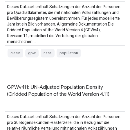
Dieses Dataset enthält Schätzungen der Anzahl der Personen
pro Quadratkilometer, die mit nationalen Volkszählungen und
Bevölkerungsregistern übereinstimmen. Für jedes modellierte
Jahr ist ein Bild vorhanden. Allgemeine Dokumentation Die
Gridded Population of the World Version 4 (GPWv4),
Revision 11, modelliert die Verteilung der globalen
menschlichen …
ciesin
gpw
nasa
population
GPWv411: UN-Adjusted Population Density
(Gridded Population of the World Version 4.11)
Dieses Dataset enthält Schätzungen der Anzahl der Personen
pro 30 Bogensekunden-Rasterzelle, die in Bezug auf die
relative räumliche Verteilung mit nationalen Volkszählungen