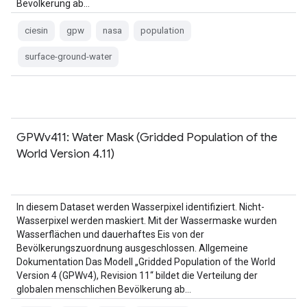
Bevölkerung ab…
ciesin
gpw
nasa
population
surface-ground-water
GPWv411: Water Mask (Gridded Population of the
World Version 4.11)
In diesem Dataset werden Wasserpixel identifiziert. Nicht-
Wasserpixel werden maskiert. Mit der Wassermaske wurden
Wasserflächen und dauerhaftes Eis von der
Bevölkerungszuordnung ausgeschlossen. Allgemeine
Dokumentation Das Modell „Gridded Population of the World
Version 4 (GPWv4), Revision 11“ bildet die Verteilung der
globalen menschlichen Bevölkerung ab…