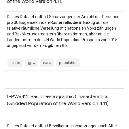
of the World Version 4.11)
Dieses Dataset enthält Schätzungen der Anzahl der Personen
pro 30 Bogensekunden-Rasterzelle, die in Bezug auf die
relative räumliche Verteilung mit nationalen Volkszählungen
und Bevölkerungsregistern übereinstimmen, aber an die
Ländersummen der UN World Population Prospects von 2015
angepasst wurden. Es gibt ein Bild …
ciesin
gpw
nasa
population
GPWv411: Basic Demographic Characteristics
(Gridded Population of the World Version 4.11)
Dieses Dataset enthält Bevölkerungsschätzungen nach Alter