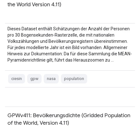
the World Version 4.11)
Dieses Dataset enthält Schätzungen der Anzahl der Personen
pro 30 Bogensekunden-Rasterzelle, die mit nationalen
Volkszählungen und Bevölkerungsregistern übereinstimmen.
Für jedes modellierte Jahr ist ein Bild vorhanden. Allgemeiner
Hinweis zur Dokumentation: Da für diese Sammlung die MEAN-
Pyramidenrichtlinie gilt, führt das Herauszoomen zu …
ciesin
gpw
nasa
population
GPWv411: Bevölkerungsdichte (Gridded Population
of the World, Version 4.11)