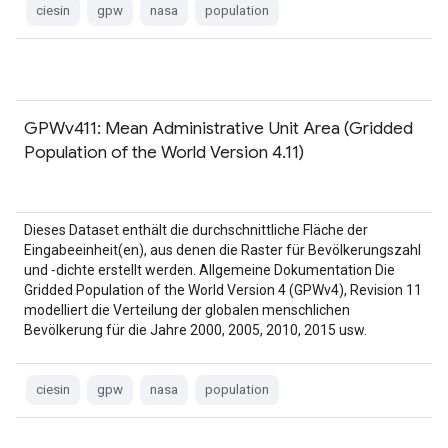
ciesin
gpw
nasa
population
GPWv411: Mean Administrative Unit Area (Gridded
Population of the World Version 4.11)
Dieses Dataset enthält die durchschnittliche Fläche der
Eingabeeinheit(en), aus denen die Raster für Bevölkerungszahl
und ‑dichte erstellt werden. Allgemeine Dokumentation Die
Gridded Population of the World Version 4 (GPWv4), Revision 11
modelliert die Verteilung der globalen menschlichen
Bevölkerung für die Jahre 2000, 2005, 2010, 2015 usw.
ciesin
gpw
nasa
population