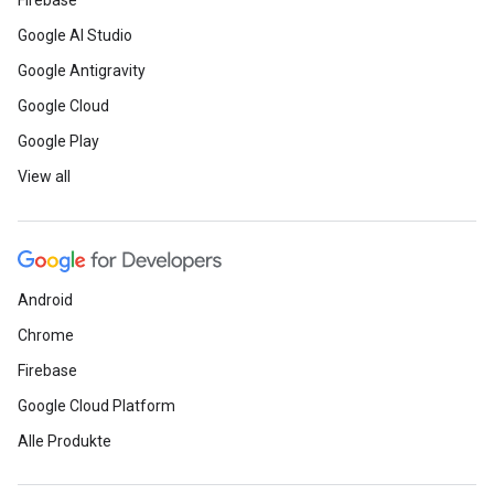
Firebase
Google AI Studio
Google Antigravity
Google Cloud
Google Play
View all
Android
Chrome
Firebase
Google Cloud Platform
Alle Produkte