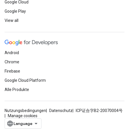
Google Cloud
Google Play
View all
Android
Chrome
Firebase
Google Cloud Platform
Alle Produkte
Nutzungsbedingungen
Datenschutz
ICP证合字B2-20070004号
Manage cookies