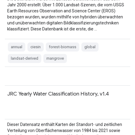
Jahr 2000 erstellt. Über 1.000 Landsat-Szenen, die vom USGS
Earth Resources Observation and Science Center (EROS)
bezogen wurden, wurden mithilfe von hybriden überwachten
und unüberwachten digitalen Bildklassifizierungstechniken
klassifiziert. Diese Datenbank ist die erste, die …
annual
ciesin
forest-biomass
global
landsat-derived
mangrove
JRC Yearly Water Classification History, v1.4
Dieser Datensatz enthält Karten der Standort- und zeitlichen
Verteilung von Oberflächenwasser von 1984 bis 2021 sowie