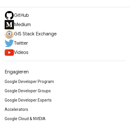
GitHub
Medium
GIS Stack Exchange
Twitter
Videos
Engagieren
Google Developer Program
Google Developer Groups
Google Developer Experts
Accelerators
Google Cloud & NVIDIA