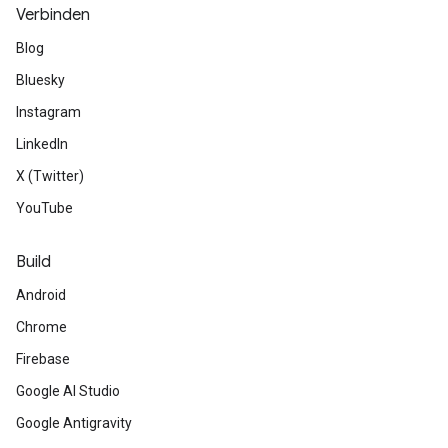
Verbinden
Blog
Bluesky
Instagram
LinkedIn
X (Twitter)
YouTube
Build
Android
Chrome
Firebase
Google AI Studio
Google Antigravity