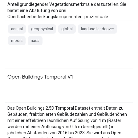
Anteil grundlegender Vegetationsmerkmale darzustellen. Sie
bietet eine Abstufung von drei
Oberflächenbedeckungskomponenten: prozentuale
Baumkronenbedeckung, prozentuale …
annual
geophysical
global
landuse-landcover
modis
nasa
Open Buildings Temporal V1
Das Open Buildings 2.5D Temporal Dataset enthält Daten zu
Gebäuden, fraktionierten Gebäudezahlen und Gebäudehöhen
mit einer effektiven räumlichen Auflösung von 4 m (Raster
werden mit einer Auflösung von 0, 5 m bereitgestellt) in
jährlichen Abständen von 2016 bis 2023. Sie wird aus Open-