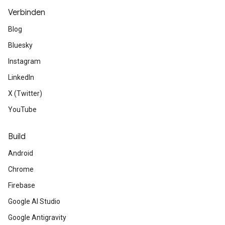
Verbinden
Blog
Bluesky
Instagram
LinkedIn
X (Twitter)
YouTube
Build
Android
Chrome
Firebase
Google AI Studio
Google Antigravity