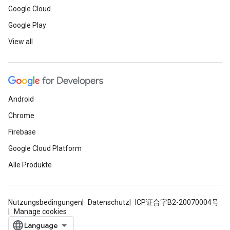
Google Cloud
Google Play
View all
Android
Chrome
Firebase
Google Cloud Platform
Alle Produkte
Nutzungsbedingungen
Datenschutz
ICP证合字B2-20070004号
Manage cookies