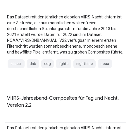
Das Dataset mit den jährlichen globalen VIIRS-Nachtlichtern ist
eine Zeitreihe, die aus monatlichen wolkenfreien
durchschnittlichen Strahlungsrastern für die Jahre 2013 bis
2021 erstellt wurde. Daten für 2022 sind im Dataset
NOAA/VIIRS/DNB/ANNUAL_V22 verfügbar. In einem ersten
Filterschritt wurden sonnenbeschienene, mondbeschienene
und bewölkte Pixel entfernt, was zu groben Composites führte,
die …
annual
dnb
eog
lights
nighttime
noaa
VIIRS-Jahresband-Composites für Tag und Nacht,
Version 2.2
Das Dataset mit den jährlichen globalen VIIRS-Nachtlichtern ist