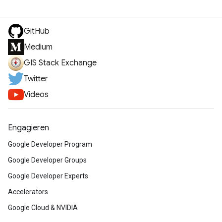
GitHub
Medium
GIS Stack Exchange
Twitter
Videos
Engagieren
Google Developer Program
Google Developer Groups
Google Developer Experts
Accelerators
Google Cloud & NVIDIA