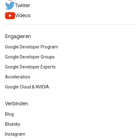
Twitter
Videos
Engagieren
Google Developer Program
Google Developer Groups
Google Developer Experts
Accelerators
Google Cloud & NVIDIA
Verbinden
Blog
Bluesky
Instagram