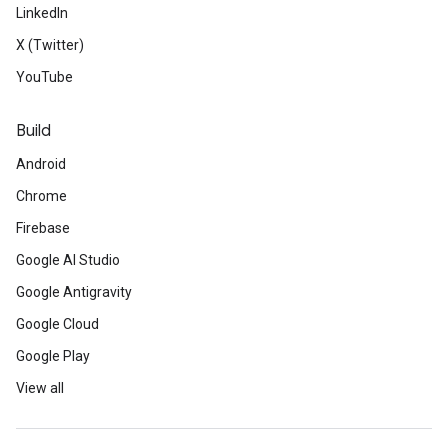
LinkedIn
X (Twitter)
YouTube
Build
Android
Chrome
Firebase
Google AI Studio
Google Antigravity
Google Cloud
Google Play
View all