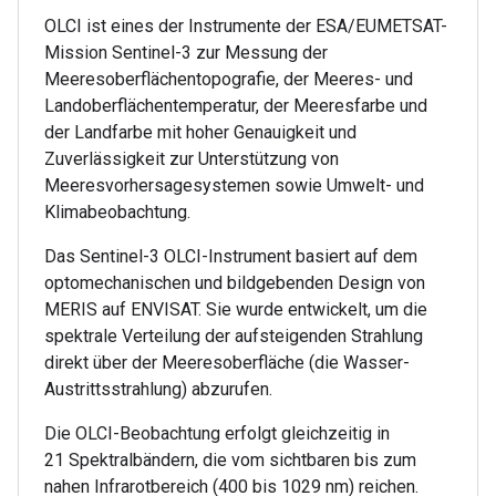
OLCI ist eines der Instrumente der ESA/EUMETSAT-
Mission Sentinel-3 zur Messung der
Meeresoberflächentopografie, der Meeres- und
Landoberflächentemperatur, der Meeresfarbe und
der Landfarbe mit hoher Genauigkeit und
Zuverlässigkeit zur Unterstützung von
Meeresvorhersagesystemen sowie Umwelt- und
Klimabeobachtung.
Das Sentinel-3 OLCI-Instrument basiert auf dem
optomechanischen und bildgebenden Design von
MERIS auf ENVISAT. Sie wurde entwickelt, um die
spektrale Verteilung der aufsteigenden Strahlung
direkt über der Meeresoberfläche (die Wasser-
Austrittsstrahlung) abzurufen.
Die OLCI-Beobachtung erfolgt gleichzeitig in
21 Spektralbändern, die vom sichtbaren bis zum
nahen Infrarotbereich (400 bis 1029 nm) reichen.