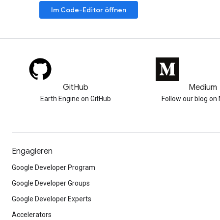
Im Code-Editor öffnen
GitHub
Medium
Earth Engine on GitHub
Follow our blog o
Engagieren
Google Developer Program
Google Developer Groups
Google Developer Experts
Accelerators