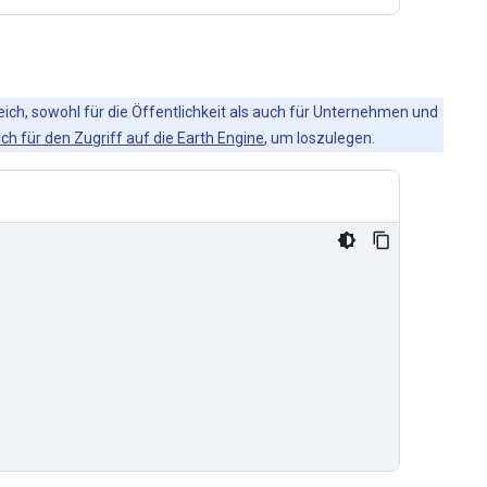
eich, sowohl für die Öffentlichkeit als auch für Unternehmen und
ich für den Zugriff auf die Earth Engine
, um loszulegen.