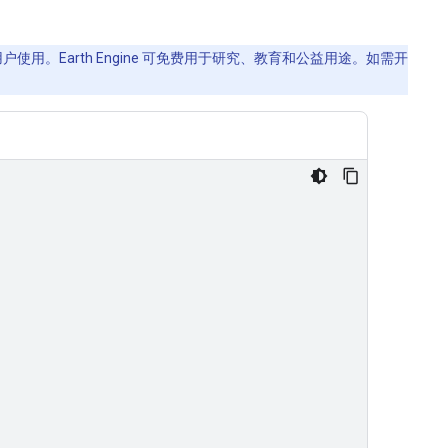
使用。Earth Engine 可免费用于研究、教育和公益用途。如需开