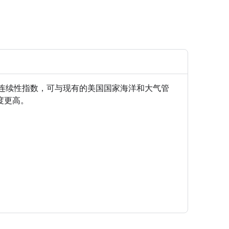
VI 被称为连续性指数，可与现有的美国国家海洋和大气管
感度更高。