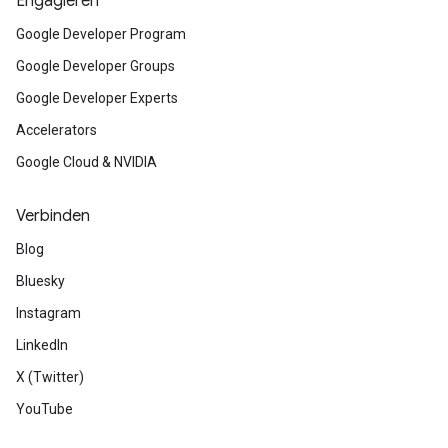
Engagieren
Google Developer Program
Google Developer Groups
Google Developer Experts
Accelerators
Google Cloud & NVIDIA
Verbinden
Blog
Bluesky
Instagram
LinkedIn
X (Twitter)
YouTube