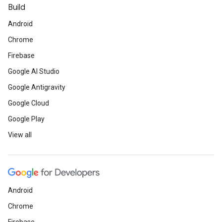
Build
Android
Chrome
Firebase
Google AI Studio
Google Antigravity
Google Cloud
Google Play
View all
Android
Chrome