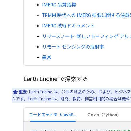
IMERG 品質指標
TRMM 時代への IMERG 拡張に関する注
IMERG 技術ドキュメント
リリースノート: 新しいモーフィング アル
リモート センシングの反射率
異常
Earth Engine で探索する
重要:
Earth Engine は、公共の利益のため、および
ムです。Earth Engine は、研究、教育、非営利目的の場合は
コードエディタ（JavaScript）
Colab（Python）