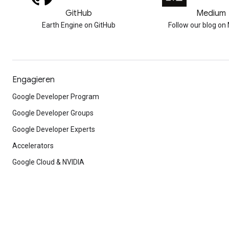
GitHub
Medium
Earth Engine on GitHub
Follow our blog o
Engagieren
Google Developer Program
Google Developer Groups
Google Developer Experts
Accelerators
Google Cloud & NVIDIA