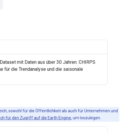
s-Dataset mit Daten aus über 30 Jahren. CHIRPS
ge für die Trendanalyse und die saisonale
eich, sowohl für die Öffentlichkeit als auch für Unternehmen und
ich für den Zugriff auf die Earth Engine
, um loszulegen.