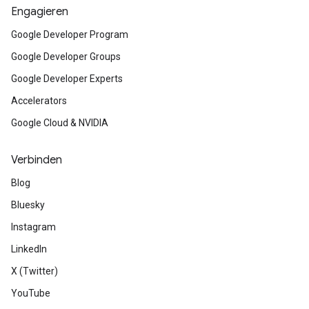
Engagieren
Google Developer Program
Google Developer Groups
Google Developer Experts
Accelerators
Google Cloud & NVIDIA
Verbinden
Blog
Bluesky
Instagram
LinkedIn
X (Twitter)
YouTube