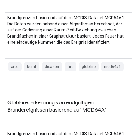
Brandgrenzen basierend auf dem MODIS-Dataset MCD64A1.
Die Daten wurden anhand eines Algorithmus berechnet, der
auf der Codierung einer Raum-Zeit-Beziehung zwischen
Brandflächen in einer Graphstruktur basiert. Jedes Feuer hat
eine eindeutige Nummer, die das Ereignis identifiziert.
area
burnt
disaster
fire
globfire
mcd64a1
GlobFire: Erkennung von endgültigen
Brandereignissen basierend auf MCD64A1
Brandgrenzen basierend auf dem MODIS-Dataset MCD64A1.