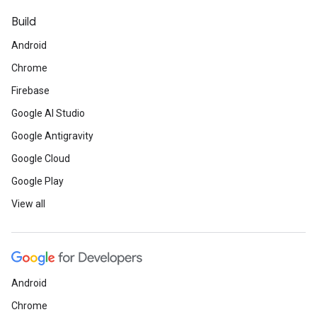
Build
Android
Chrome
Firebase
Google AI Studio
Google Antigravity
Google Cloud
Google Play
View all
Android
Chrome