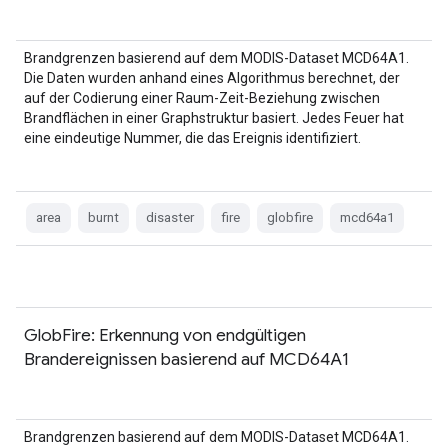
Brandgrenzen basierend auf dem MODIS-Dataset MCD64A1.
Die Daten wurden anhand eines Algorithmus berechnet, der
auf der Codierung einer Raum-Zeit-Beziehung zwischen
Brandflächen in einer Graphstruktur basiert. Jedes Feuer hat
eine eindeutige Nummer, die das Ereignis identifiziert.
area
burnt
disaster
fire
globfire
mcd64a1
GlobFire: Erkennung von endgültigen
Brandereignissen basierend auf MCD64A1
Brandgrenzen basierend auf dem MODIS-Dataset MCD64A1.