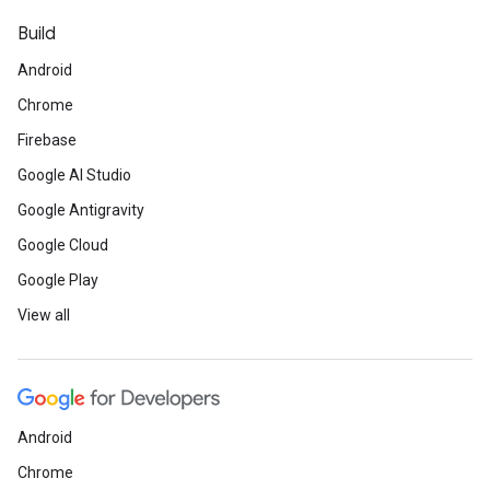
Build
Android
Chrome
Firebase
Google AI Studio
Google Antigravity
Google Cloud
Google Play
View all
Android
Chrome