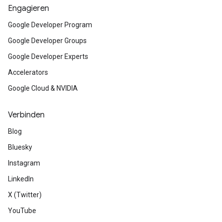
Engagieren
Google Developer Program
Google Developer Groups
Google Developer Experts
Accelerators
Google Cloud & NVIDIA
Verbinden
Blog
Bluesky
Instagram
LinkedIn
X (Twitter)
YouTube