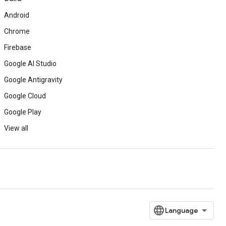
Android
Chrome
Firebase
Google AI Studio
Google Antigravity
Google Cloud
Google Play
View all