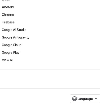
Android
Chrome
Firebase
Google AI Studio
Google Antigravity
Google Cloud
Google Play
View all