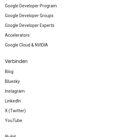
Google Developer Program
Google Developer Groups
Google Developer Experts
Accelerators
Google Cloud & NVIDIA
Verbinden
Blog
Bluesky
Instagram
LinkedIn
X (Twitter)
YouTube