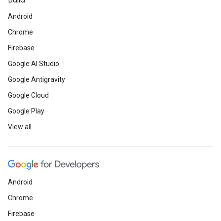
Build
Android
Chrome
Firebase
Google AI Studio
Google Antigravity
Google Cloud
Google Play
View all
Android
Chrome
Firebase