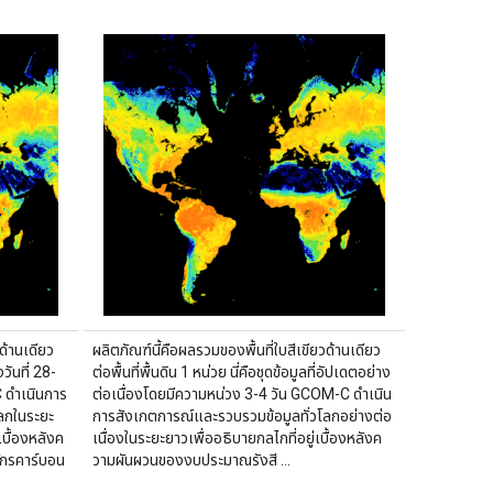
ด้านเดียว
ผลิตภัณฑ์นี้คือผลรวมของพื้นที่ใบสีเขียวด้านเดียว
วันที่ 28-
ต่อพื้นที่พื้นดิน 1 หน่วย นี่คือชุดข้อมูลที่อัปเดตอย่าง
 ดำเนินการ
ต่อเนื่องโดยมีความหน่วง 3-4 วัน GCOM-C ดำเนิน
ลกในระยะ
การสังเกตการณ์และรวบรวมข้อมูลทั่วโลกอย่างต่อ
บื้องหลังค
เนื่องในระยะยาวเพื่ออธิบายกลไกที่อยู่เบื้องหลังค
ักรคาร์บอน
วามผันผวนของงบประมาณรังสี …