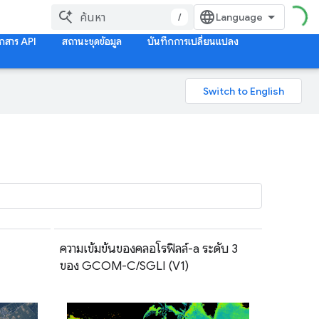
/
กสาร API
สถานะชุดข้อมูล
บันทึกการเปลี่ยนแปลง
ความเข้มข้นของคลอโรฟิลล์-a ระดับ 3
ของ GCOM-C/SGLI (V1)