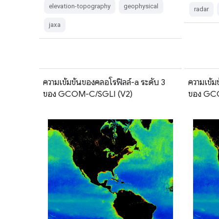
elevation-topography
geophysical
radar
jaxa
ความเข้มข้นของคลอโรฟิลล์-a ระดับ 3
ความเข้ม
ของ GCOM-C/SGLI (V2)
ของ GC