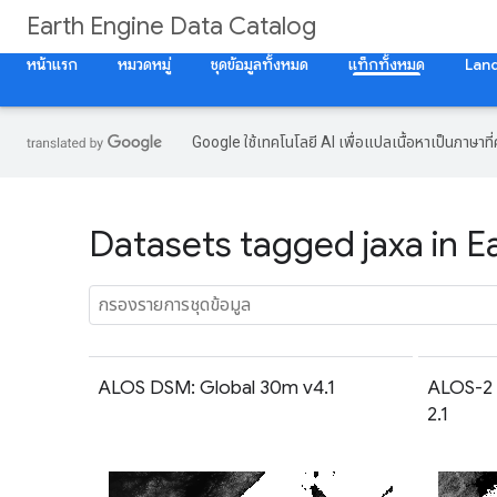
Earth Engine Data Catalog
หน้าแรก
หมวดหมู่
ชุดข้อมูลทั้งหมด
แท็กทั้งหมด
Lan
Google ใช้เทคโนโลยี AI เพื่อแปลเนื้อหาเป็นภาษา
Datasets tagged jaxa in E
ALOS DSM: Global 30m v4.1
ALOS-2 
2.1