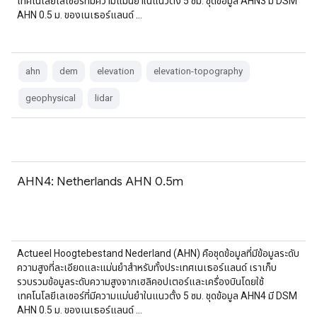
เทคโนโลยีเลเซอร์ที่มีความแม่นยำในแนวตั้ง 5 ซม. ชุดข้อมูล AHN3 มี DSM
AHN 0.5 ม. ของเนเธอร์แลนด์ …
ahn
dem
elevation
elevation-topography
geophysical
lidar
AHN4: Netherlands AHN 0.5m
Actueel Hoogtebestand Nederland (AHN) คือชุดข้อมูลที่มีข้อมูลระดับ
ความสูงที่ละเอียดและแม่นยำสำหรับทั้งประเทศเนเธอร์แลนด์ เราเก็บ
รวบรวมข้อมูลระดับความสูงจากเฮลิคอปเตอร์และเครื่องบินโดยใช้
เทคโนโลยีเลเซอร์ที่มีความแม่นยำในแนวตั้ง 5 ซม. ชุดข้อมูล AHN4 มี DSM
AHN 0.5 ม. ของเนเธอร์แลนด์ …