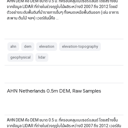
AHN DEM คือ DEM ขนาด 0.5 ม. ที่ครอบคลุมเนเธอร์แลนด์ โดยสร้างขึ้น
จากข้อมูล LIDAR ที่ถ่ายในช่วงฤดูใบไม้ผลิระหว่างปี 2007 ถึง 2012 โดยมี
ตัวอย่างระดับพื้นดินที่นำรายการอื่นๆ ทั้งหมดเหนือพื้นดินออก (เช่น อาคาร
สะพาน ต้นไม้ ฯลฯ) เวอร์ชันนี้คือ …
ahn
dem
elevation
elevation-topography
geophysical
lidar
AHN Netherlands 0.5m DEM, Raw Samples
AHN DEM คือ DEM ขนาด 0.5 ม. ที่ครอบคลุมเนเธอร์แลนด์ โดยสร้างขึ้น
จากข้อมูล LIDAR ที่ถ่ายในช่วงฤดูใบไม้ผลิระหว่างปี 2007 ถึง 2012 เวอร์ชัน