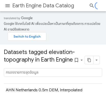
Earth Engine Data Catalog
Google ใช้เทคโนโลยี AI เพื่อแปลเนื้อหาเป็นภาษาที่คุณต้องการ การแปลโดย
AI อาจมีข้อผิดพลาด
Datasets tagged elevation-
topography in Earth Engine
bookmark_border
AHN Netherlands 0.5m DEM, Interpolated