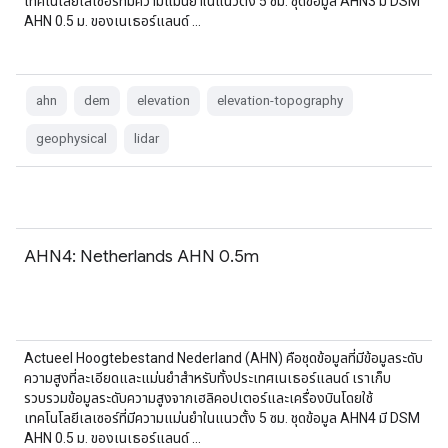
เทคโนโลยีเลเซอร์ที่มีความแม่นยำในแนวตั้ง 5 ซม. ชุดข้อมูล AHN3 มี DSM
AHN 0.5 ม. ของเนเธอร์แลนด์ …
ahn
dem
elevation
elevation-topography
geophysical
lidar
AHN4: Netherlands AHN 0.5m
Actueel Hoogtebestand Nederland (AHN) คือชุดข้อมูลที่มีข้อมูลระดับ
ความสูงที่ละเอียดและแม่นยำสำหรับทั้งประเทศเนเธอร์แลนด์ เราเก็บ
รวบรวมข้อมูลระดับความสูงจากเฮลิคอปเตอร์และเครื่องบินโดยใช้
เทคโนโลยีเลเซอร์ที่มีความแม่นยำในแนวตั้ง 5 ซม. ชุดข้อมูล AHN4 มี DSM
AHN 0.5 ม. ของเนเธอร์แลนด์ …