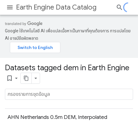
Earth Engine Data Catalog
Google ใช้เทคโนโลยี AI เพื่อแปลเนื้อหาเป็นภาษาที่คุณต้องการ การแปลโดย
AI อาจมีข้อผิดพลาด
Datasets tagged dem in Earth Engine
bookmark_border
AHN Netherlands 0.5m DEM, Interpolated