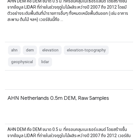
AHN DEM คือ DEM ขนาด 0.5 ม. ที่ครอบคลุมเนเธอร์แลนด์ โดยสร้างขึ้น
จากข้อมูล LIDAR ที่ถ่ายในช่วงฤดูใบไม้ผลิระหว่างปี 2007 ถึง 2012 โดยมี
ตัวอย่างระดับพื้นดินที่นำรายการอื่นๆ ทั้งหมดเหนือพื้นดินออก (เช่น อาคาร
สะพาน ต้นไม้ ฯลฯ) เวอร์ชันนี้คือ …
ahn
dem
elevation
elevation-topography
geophysical
lidar
AHN Netherlands 0.5m DEM, Raw Samples
AHN DEM คือ DEM ขนาด 0.5 ม. ที่ครอบคลุมเนเธอร์แลนด์ โดยสร้างขึ้น
จากข้อมูล LIDAR ที่ถ่ายในช่วงฤดูใบไม้ผลิระหว่างปี 2007 ถึง 2012 เวอร์ชัน