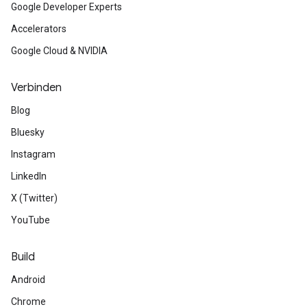
Google Developer Experts
Accelerators
Google Cloud & NVIDIA
Verbinden
Blog
Bluesky
Instagram
LinkedIn
X (Twitter)
YouTube
Build
Android
Chrome