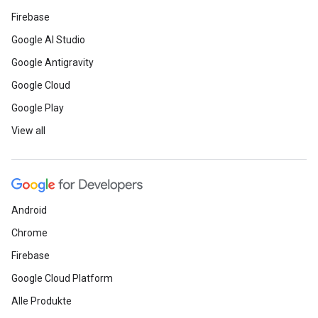
Firebase
Google AI Studio
Google Antigravity
Google Cloud
Google Play
View all
Android
Chrome
Firebase
Google Cloud Platform
Alle Produkte