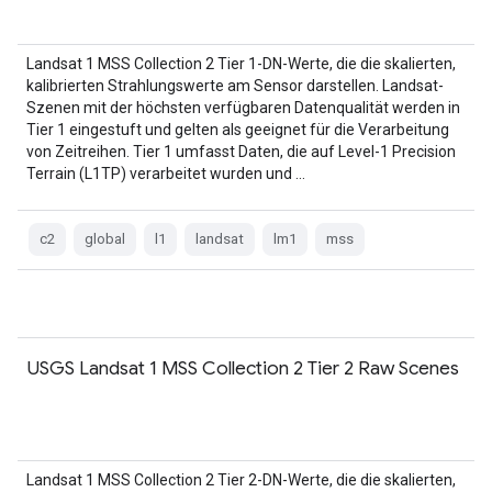
Landsat 1 MSS Collection 2 Tier 1-DN-Werte, die die skalierten,
kalibrierten Strahlungswerte am Sensor darstellen. Landsat-
Szenen mit der höchsten verfügbaren Datenqualität werden in
Tier 1 eingestuft und gelten als geeignet für die Verarbeitung
von Zeitreihen. Tier 1 umfasst Daten, die auf Level-1 Precision
Terrain (L1TP) verarbeitet wurden und …
c2
global
l1
landsat
lm1
mss
USGS Landsat 1 MSS Collection 2 Tier 2 Raw Scenes
Landsat 1 MSS Collection 2 Tier 2-DN-Werte, die die skalierten,