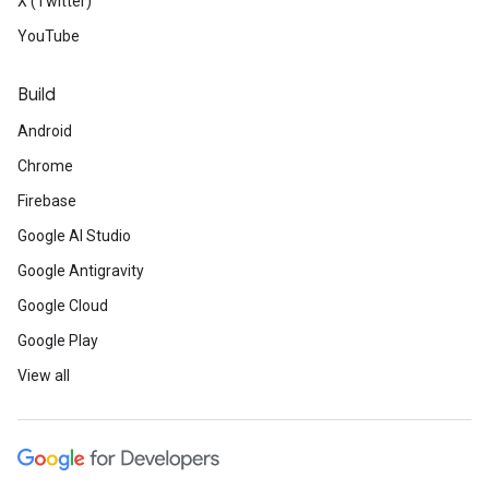
X (Twitter)
YouTube
Build
Android
Chrome
Firebase
Google AI Studio
Google Antigravity
Google Cloud
Google Play
View all