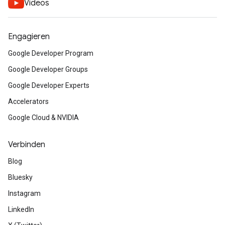
Videos
Engagieren
Google Developer Program
Google Developer Groups
Google Developer Experts
Accelerators
Google Cloud & NVIDIA
Verbinden
Blog
Bluesky
Instagram
LinkedIn