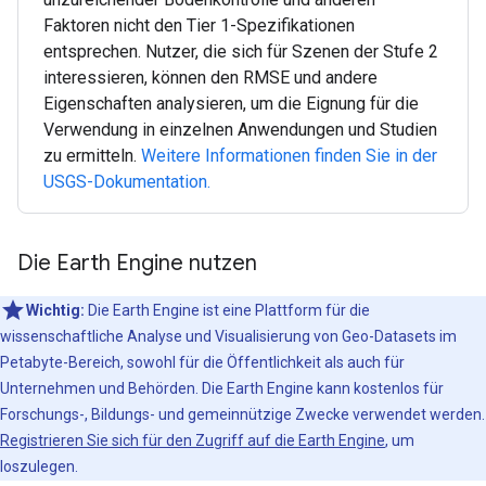
Faktoren nicht den Tier 1-Spezifikationen
entsprechen. Nutzer, die sich für Szenen der Stufe 2
interessieren, können den RMSE und andere
Eigenschaften analysieren, um die Eignung für die
Verwendung in einzelnen Anwendungen und Studien
zu ermitteln.
Weitere Informationen finden Sie in der
USGS-Dokumentation.
Die Earth Engine nutzen
Wichtig:
Die Earth Engine ist eine Plattform für die
wissenschaftliche Analyse und Visualisierung von Geo-Datasets im
Petabyte-Bereich, sowohl für die Öffentlichkeit als auch für
Unternehmen und Behörden. Die Earth Engine kann kostenlos für
Forschungs-, Bildungs- und gemeinnützige Zwecke verwendet werden.
Registrieren Sie sich für den Zugriff auf die Earth Engine
, um
loszulegen.