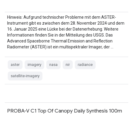
Hinweis: Aufgrund technischer Probleme mit dem ASTER-
Instrument gibt es zwischen dem 28. November 2024 und dem
16. Januar 2025 eine Lücke bei der Datenerhebung. Weitere
Informationen finden Sie in der Mitteilung des USGS. Das
Advanced Spaceborne Thermal Emission and Reflection
Radiometer (ASTER) ist ein multispektraler Imager, der …
aster
imagery
nasa
nir
radiance
satellite-imagery
PROBA-V C1 Top Of Canopy Daily Synthesis 100m