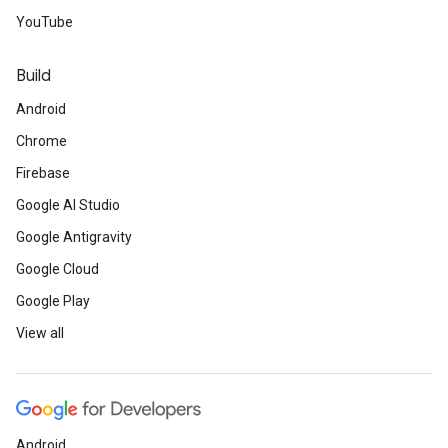
YouTube
Build
Android
Chrome
Firebase
Google AI Studio
Google Antigravity
Google Cloud
Google Play
View all
Android