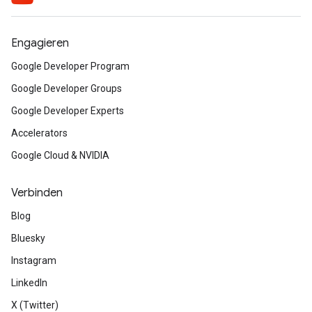
Engagieren
Google Developer Program
Google Developer Groups
Google Developer Experts
Accelerators
Google Cloud & NVIDIA
Verbinden
Blog
Bluesky
Instagram
LinkedIn
X (Twitter)