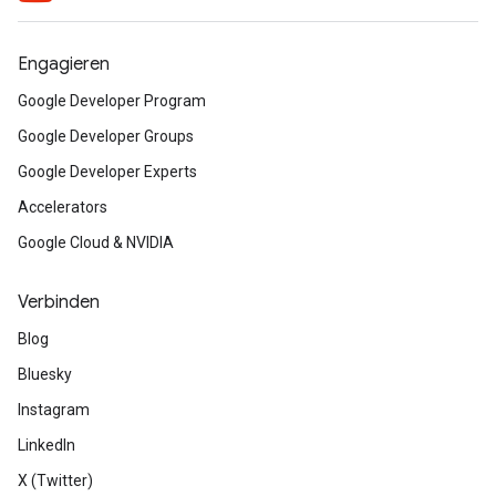
Engagieren
Google Developer Program
Google Developer Groups
Google Developer Experts
Accelerators
Google Cloud & NVIDIA
Verbinden
Blog
Bluesky
Instagram
LinkedIn
X (Twitter)