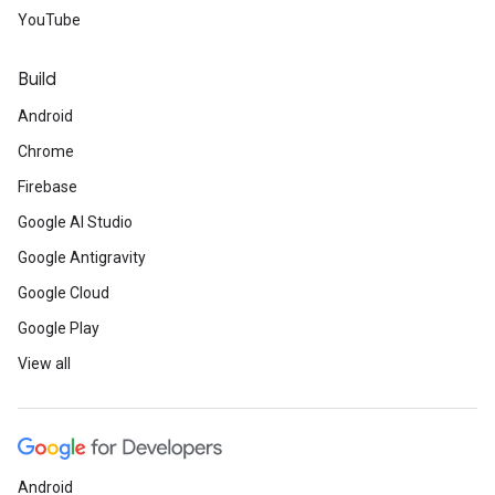
YouTube
Build
Android
Chrome
Firebase
Google AI Studio
Google Antigravity
Google Cloud
Google Play
View all
Android