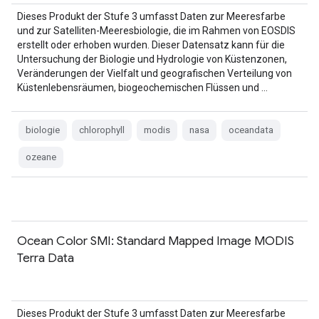
Dieses Produkt der Stufe 3 umfasst Daten zur Meeresfarbe
und zur Satelliten-Meeresbiologie, die im Rahmen von EOSDIS
erstellt oder erhoben wurden. Dieser Datensatz kann für die
Untersuchung der Biologie und Hydrologie von Küstenzonen,
Veränderungen der Vielfalt und geografischen Verteilung von
Küstenlebensräumen, biogeochemischen Flüssen und …
biologie
chlorophyll
modis
nasa
oceandata
ozeane
Ocean Color SMI: Standard Mapped Image MODIS
Terra Data
Dieses Produkt der Stufe 3 umfasst Daten zur Meeresfarbe