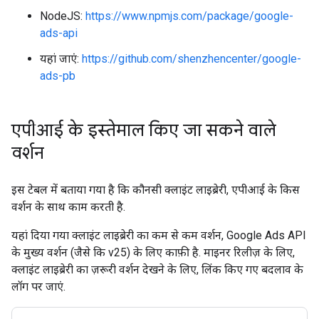
NodeJS:
https://www.npmjs.com/package/google-
ads-api
यहां जाएं:
https://github.com/shenzhencenter/google-
ads-pb
एपीआई के इस्तेमाल किए जा सकने वाले
वर्शन
इस टेबल में बताया गया है कि कौनसी क्लाइंट लाइब्रेरी, एपीआई के किस
वर्शन के साथ काम करती है.
यहां दिया गया क्लाइंट लाइब्रेरी का कम से कम वर्शन, Google Ads API
के मुख्य वर्शन (जैसे कि v25) के लिए काफ़ी है. माइनर रिलीज़ के लिए,
क्लाइंट लाइब्रेरी का ज़रूरी वर्शन देखने के लिए, लिंक किए गए बदलाव के
लॉग पर जाएं.