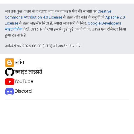
जब तक कुछ अलग से न बताया जाए, तब तक इस पेज की सामग्री को
Creative
Commons Attribution 4.0 License
के तहत और कोड के नमूनों को
Apache 2.0
License
के तहत लाइसेंस मिला है. ज़्यादा जानकारी के लिए,
Google Developers
साइट नीतियां
देखें. Oracle और/या इससे जुड़ी हुई कंपनियों का, Java एक रजिस्टर किया
हुआ ट्रेडमार्क है.
आखिरी बार 2026-08-03 (UTC) को अपडेट किया गया.
ब्लॉग
क्लाइंट लाइब्रेरी
YouTube
Discord