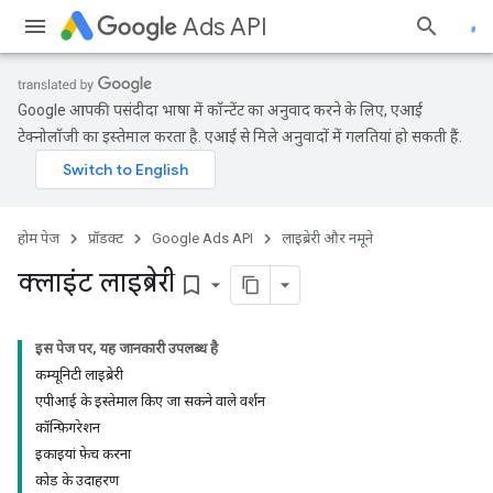
Ads API
Google आपकी पसंदीदा भाषा में कॉन्टेंट का अनुवाद करने के लिए, एआई
टेक्नोलॉजी का इस्तेमाल करता है. एआई से मिले अनुवादों में गलतियां हो सकती हैं.
होम पेज
प्रॉडक्ट
Google Ads API
लाइब्रेरी और नमूने
क्लाइंट लाइब्रेरी
bookmark_border
इस पेज पर, यह जानकारी उपलब्ध है
कम्यूनिटी लाइब्रेरी
एपीआई के इस्तेमाल किए जा सकने वाले वर्शन
कॉन्फ़िगरेशन
इकाइयां फ़ेच करना
कोड के उदाहरण