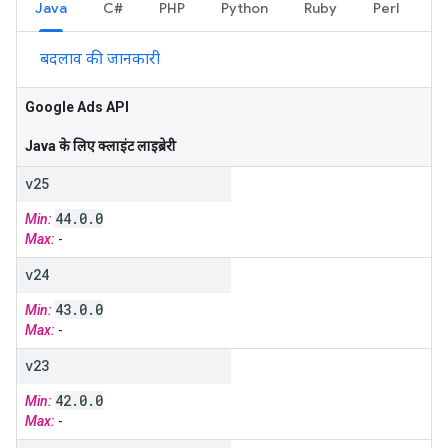
Java
C#
PHP
Python
Ruby
Perl
बदलाव की जानकारी
Google Ads API
Java के लिए क्लाइंट लाइब्रेरी
v25
44
.
0
.
0
Min:
Max:
-
v24
43
.
0
.
0
Min:
Max:
-
v23
42
.
0
.
0
Min:
Max:
-