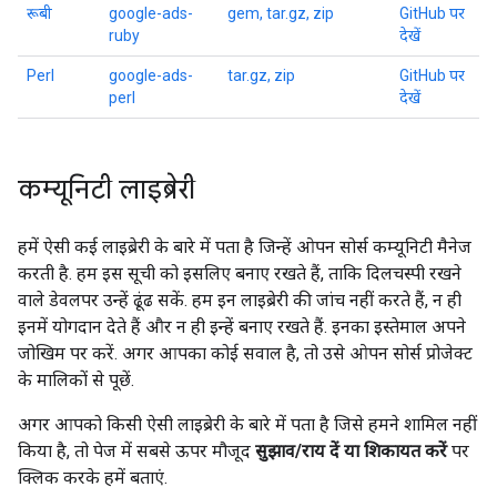
रूबी
google-ads-
gem, tar.gz, zip
GitHub पर
ruby
देखें
Perl
google-ads-
tar.gz, zip
GitHub पर
perl
देखें
कम्यूनिटी लाइब्रेरी
हमें ऐसी कई लाइब्रेरी के बारे में पता है जिन्हें ओपन सोर्स कम्यूनिटी मैनेज
करती है. हम इस सूची को इसलिए बनाए रखते हैं, ताकि दिलचस्पी रखने
वाले डेवलपर उन्हें ढूंढ सकें. हम इन लाइब्रेरी की जांच नहीं करते हैं, न ही
इनमें योगदान देते हैं और न ही इन्हें बनाए रखते हैं. इनका इस्तेमाल अपने
जोखिम पर करें. अगर आपका कोई सवाल है, तो उसे ओपन सोर्स प्रोजेक्ट
के मालिकों से पूछें.
अगर आपको किसी ऐसी लाइब्रेरी के बारे में पता है जिसे हमने शामिल नहीं
किया है, तो पेज में सबसे ऊपर मौजूद
सुझाव/राय दें या शिकायत करें
पर
क्लिक करके हमें बताएं.