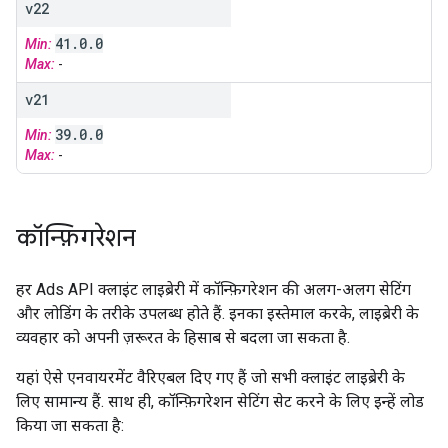
v22
41
.
0
.
0
Min:
Max:
-
v21
39
.
0
.
0
Min:
Max:
-
कॉन्फ़िगरेशन
हर Ads API क्लाइंट लाइब्रेरी में कॉन्फ़िगरेशन की अलग-अलग सेटिंग
और लोडिंग के तरीके उपलब्ध होते हैं. इनका इस्तेमाल करके, लाइब्रेरी के
व्यवहार को अपनी ज़रूरत के हिसाब से बदला जा सकता है.
यहां ऐसे एनवायरमेंट वैरिएबल दिए गए हैं जो सभी क्लाइंट लाइब्रेरी के
लिए सामान्य हैं. साथ ही, कॉन्फ़िगरेशन सेटिंग सेट करने के लिए इन्हें लोड
किया जा सकता है: