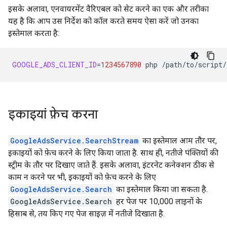
इसके अलावा, एनवायरमेंट वैरिएबल को सेट करने का एक और तरीका
यह है कि आप उस निर्देश को कॉल करते समय ऐसा करें जो उनका
इस्तेमाल करता है:
GOOGLE_ADS_CLIENT_ID
=
1234567890
php
इकाइयां फ़ेच करना
GoogleAdsService.SearchStream
का इस्तेमाल आम तौर पर,
इकाइयों को फ़ेच करने के लिए किया जाता है. साथ ही, नतीजे पंक्तियों की
स्ट्रीम के तौर पर दिखाए जाते हैं. इसके अलावा, इंटरनेट कनेक्शन ठीक से
काम न करने पर भी, इकाइयों को फ़ेच करने के लिए
GoogleAdsService.Search
का इस्तेमाल किया जा सकता है.
GoogleAdsService.Search
हर पेज पर 10,000 लाइनों के
हिसाब से, तय किए गए पेज साइज़ में नतीजे दिखाता है.