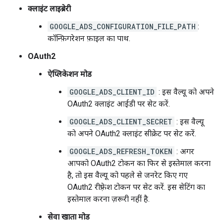
क्लाइंट लाइब्रेरी
GOOGLE_ADS_CONFIGURATION_FILE_PATH
:
कॉन्फ़िगरेशन फ़ाइल का पाथ.
OAuth2
ऐप्लिकेशन मोड
GOOGLE_ADS_CLIENT_ID
: इस वैल्यू को अपने
OAuth2 क्लाइंट आईडी पर सेट करें.
GOOGLE_ADS_CLIENT_SECRET
: इस वैल्यू
को अपने OAuth2 क्लाइंट सीक्रेट पर सेट करें.
GOOGLE_ADS_REFRESH_TOKEN
: अगर
आपको OAuth2 टोकन का फिर से इस्तेमाल करना
है, तो इस वैल्यू को पहले से जनरेट किए गए
OAuth2 रीफ़्रेश टोकन पर सेट करें. इस सेटिंग का
इस्तेमाल करना ज़रूरी नहीं है.
सेवा खाता मोड