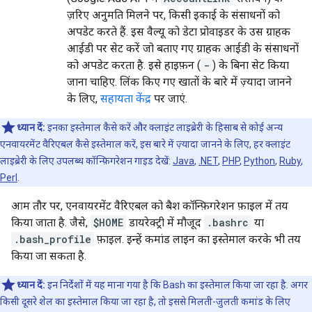
ज़रिए अनुमति मिलने पर, किसी इकाई के संसाधनों को
अपडेट करते हैं. इस वैल्यू को डेटा प्रोवाइडर के उस ग्राहक
आईडी पर सेट करें जो बताए गए ग्राहक आईडी के संसाधनों
को अपडेट करता है. इसे हाइफ़न (
-
) के बिना सेट किया
जाना चाहिए. लिंक किए गए खातों के बारे में ज़्यादा जानने
के लिए,
सहायता केंद्र
पर जाएं.
ध्यान दें:
इनका इस्तेमाल कैसे करें और क्लाइंट लाइब्रेरी के हिसाब से कोई अन्य
एनवायरमेंट वैरिएबल कैसे इस्तेमाल करें, इस बारे में ज़्यादा जानने के लिए, हर क्लाइंट
लाइब्रेरी के लिए उपलब्ध कॉन्फ़िगरेशन गाइड देखें:
Java
,
.NET
,
PHP
,
Python
,
Ruby
,
Perl
.
आम तौर पर, एनवायरमेंट वैरिएबल को बैश कॉन्फ़िगरेशन फ़ाइल में तय
किया जाता है. जैसे,
$HOME
डायरेक्ट्री में मौजूद
.bashrc
या
.bash_profile
फ़ाइल. इन्हें कमांड लाइन का इस्तेमाल करके भी तय
किया जा सकता है.
ध्यान दें:
इन निर्देशों में यह माना गया है कि Bash का इस्तेमाल किया जा रहा है. अगर
किसी दूसरे शेल का इस्तेमाल किया जा रहा है, तो इससे मिलती-जुलती कमांड के लिए